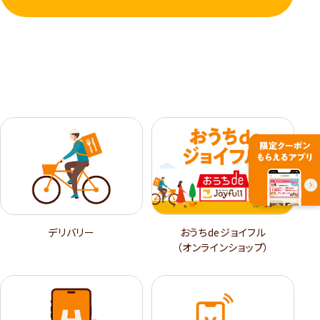
デリバリー
おうちdeジョイフル
（オンラインショップ）