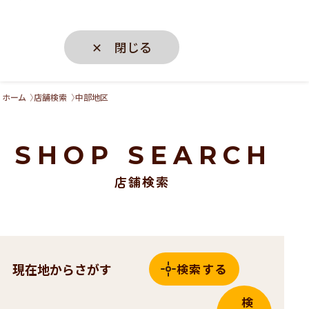
✕ 閉じる
ホーム
店舗検索
中部地区
SHOP SEARCH
店舗検索
現在地からさがす
検索する
検