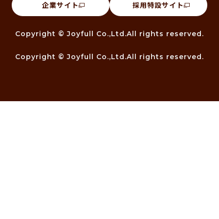
企業サイト
採用特設サイト
Copyright © Joyfull Co.,Ltd.All rights reserved.
Copyright © Joyfull Co.,Ltd.All rights reserved.