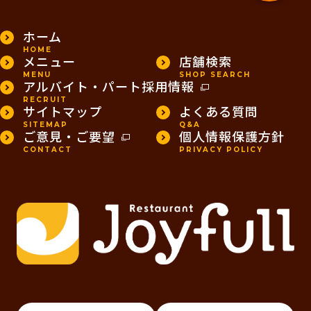
ホーム
HOME
メニュー
店舗検索
MENU
SHOP SEARCH
アルバイト・パート採用情報
RECRUIT
サイトマップ
よくある質問
SITEMAP
Q&A
ご意見・ご要望
個人情報保護方針
CONTACT
PRIVACY POLICY