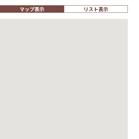
マップ表示
リスト表示