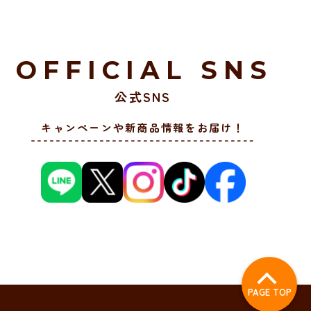
OFFICIAL SNS
公式SNS
キャンペーンや新商品情報をお届け！
PAGE TOP