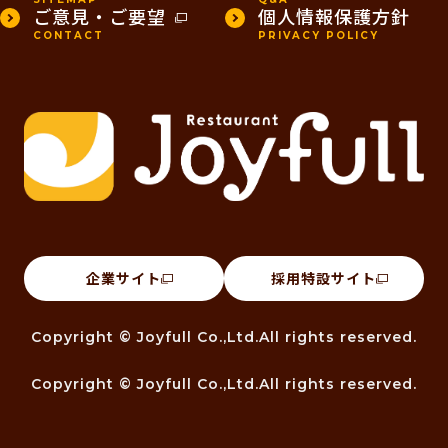
ご意見・ご要望
個人情報保護方針
CONTACT
PRIVACY POLICY
企業サイト
採用特設サイト
Copyright © Joyfull Co.,Ltd.All rights reserved.
Copyright © Joyfull Co.,Ltd.All rights reserved.