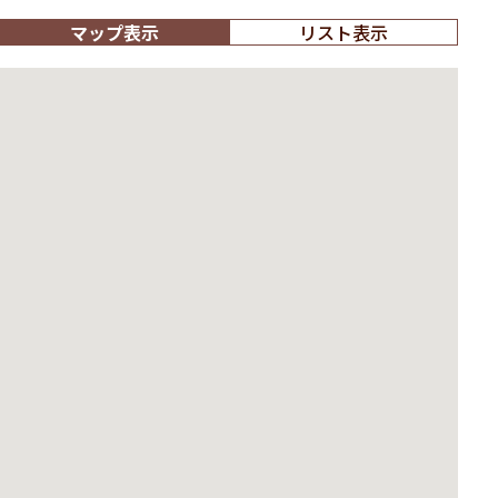
マップ表示
リスト表示