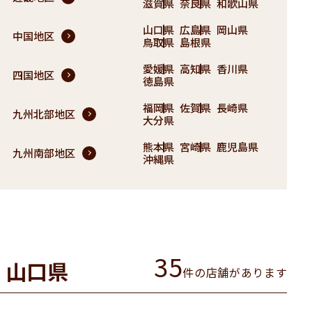
滋賀県
奈良県
和歌山県
山口県
広島県
岡山県
中国地区
鳥取県
島根県
愛媛県
高知県
香川県
四国地区
徳島県
福岡県
佐賀県
長崎県
九州北部地区
大分県
熊本県
宮崎県
鹿児島県
九州南部地区
沖縄県
35
山口県
件の店舗があります