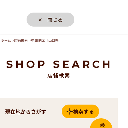
✕ 閉じる
ホーム
店舗検索
中国地区
山口県
SHOP SEARCH
店舗検索
現在地からさがす
検索する
検