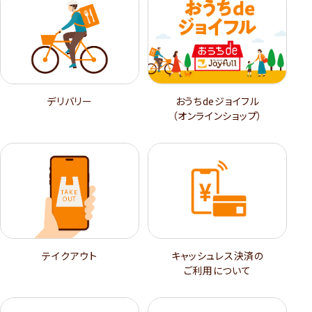
デリバリー
おうちdeジョイフル
（オンラインショップ）
テイクアウト
キャッシュレス決済の
ご利用について