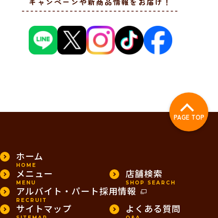
キャンペーンや新商品情報をお届け！
PAGE TOP
ホーム
HOME
メニュー
店舗検索
MENU
SHOP SEARCH
アルバイト・パート採用情報
RECRUIT
サイトマップ
よくある質問
SITEMAP
Q&A