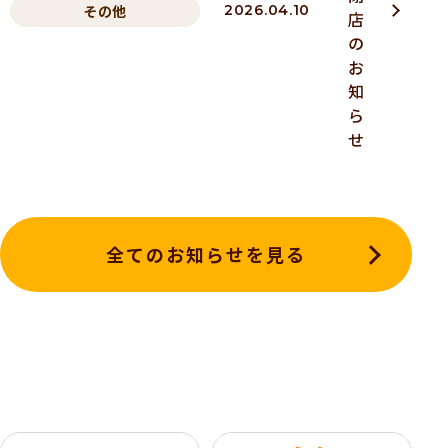
その他
2026.04.10
店
の
お
知
ら
せ
全てのお知らせを見る