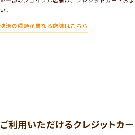
※一部のジョイフル店舗は、クレジットカードおよ
い。
決済の種類が異なる店舗はこちら
ご利用いただけるクレジットカー