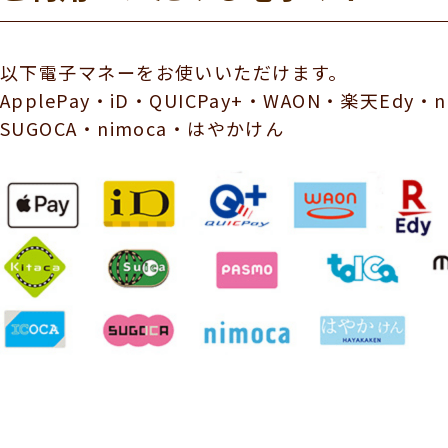
以下電子マネーをお使いいただけます。
ApplePay・iD・QUICPay+・WAON・楽天Edy・na
SUGOCA・nimoca・はやかけん