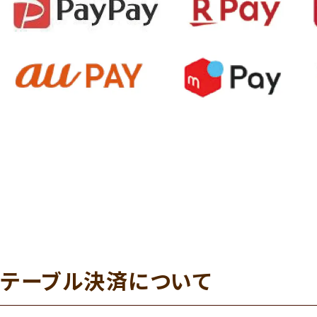
テーブル決済について