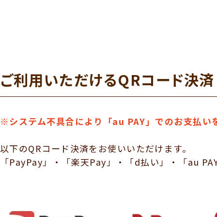
ご利用いただけるQRコード決済
※システム不具合により「au PAY」でのお支払い
以下のQRコード決済をお使いいただけます。
「PayPay」・「楽天Pay」・「d払い」・「au PA