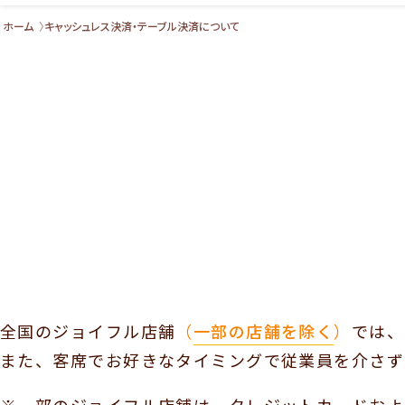
ホーム
キャッシュレス決済・テーブル決済について
全国のジョイフル店舗
（
一部の店舗を除く
）
では、
また、客席でお好きなタイミングで従業員を介さず