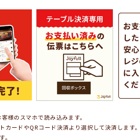
お客様のスマホで読み込みます。
トカードやQRコード決済より選択して決済します
す。