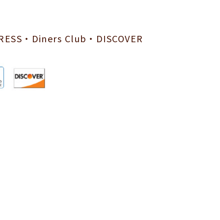
ESS・Diners Club・DISCOVER