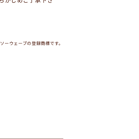
らかじめご了承下さ
ンソーウェーブの登録商標です。