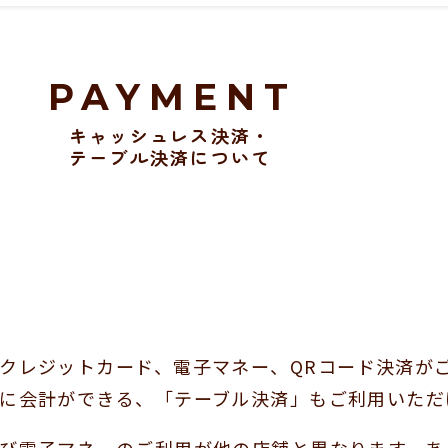
PAYMENT
キャッシュレス決済・
テーブル決済について
クレジットカード、電子マネー、QRコード決済が
に会計ができる、「テーブル決済」もご利用いただ