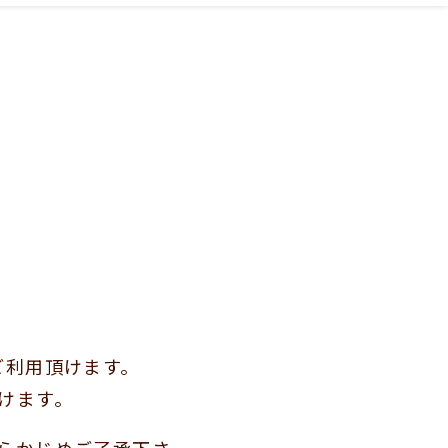
ご利用頂けます。
けます。