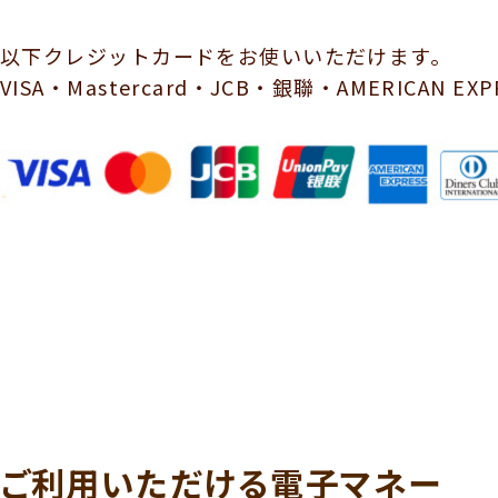
以下クレジットカードをお使いいただけます。
VISA・Mastercard・JCB・銀聯・AMERICAN EXPR
ご利用いただける電子マネー