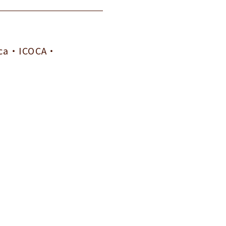
ca・ICOCA・