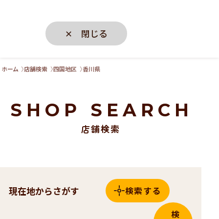
✕ 閉じる
ホーム
店舗検索
四国地区
香川県
SHOP SEARCH
店舗検索
現在地からさがす
検索する
検