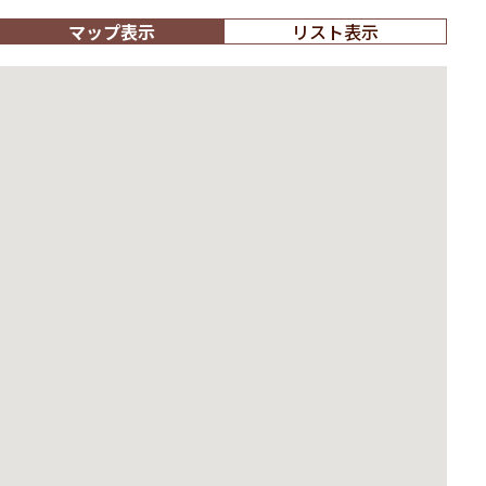
マップ表示
リスト表示