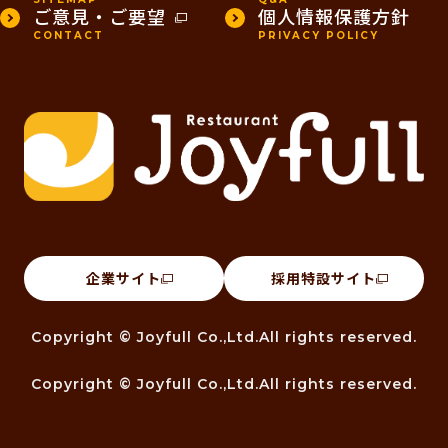
ご意見・ご要望
個人情報保護方針
CONTACT
PRIVACY POLICY
企業サイト
採用特設サイト
Copyright © Joyfull Co.,Ltd.All rights reserved.
Copyright © Joyfull Co.,Ltd.All rights reserved.