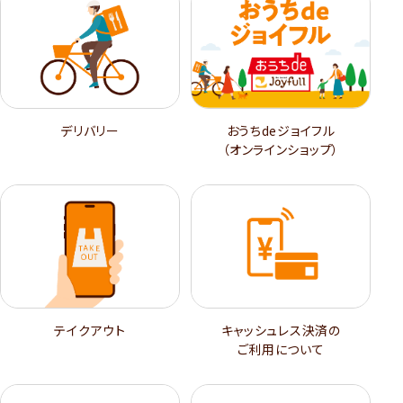
デリバリー
おうちdeジョイフル
（オンラインショップ）
テイクアウト
キャッシュレス決済の
ご利用について