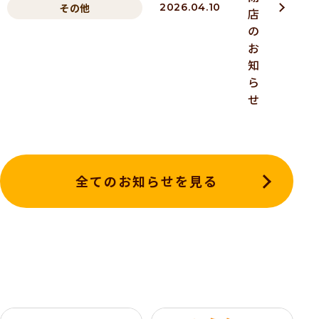
その他
2026.04.10
店
の
お
知
ら
せ
全てのお知らせを見る