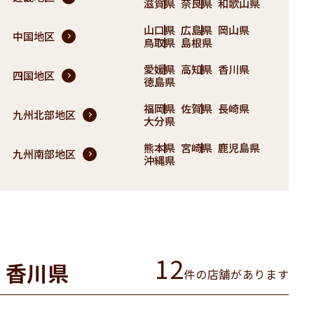
滋賀県
奈良県
和歌山県
山口県
広島県
岡山県
中国地区
鳥取県
島根県
愛媛県
高知県
香川県
四国地区
徳島県
福岡県
佐賀県
長崎県
九州北部地区
大分県
熊本県
宮崎県
鹿児島県
九州南部地区
沖縄県
12
香川県
件の店舗があります