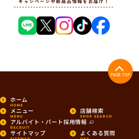
キャンペーンや新商品情報をお届け！
PAGE TOP
ホーム
HOME
メニュー
店舗検索
MENU
SHOP SEARCH
アルバイト・パート採用情報
RECRUIT
サイトマップ
よくある質問
SITEMAP
Q&A