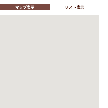
マップ表示
リスト表示