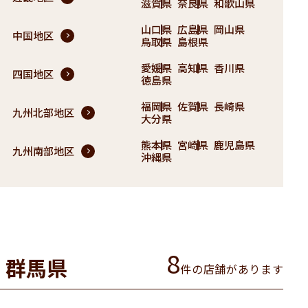
滋賀県
奈良県
和歌山県
山口県
広島県
岡山県
中国地区
鳥取県
島根県
愛媛県
高知県
香川県
四国地区
徳島県
福岡県
佐賀県
長崎県
九州北部地区
大分県
熊本県
宮崎県
鹿児島県
九州南部地区
沖縄県
8
群馬県
件の店舗があります