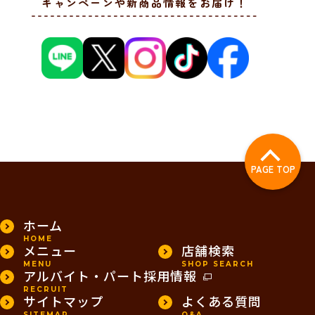
キャンペーンや新商品情報をお届け！
PAGE TOP
ホーム
HOME
メニュー
店舗検索
MENU
SHOP SEARCH
アルバイト・パート採用情報
RECRUIT
サイトマップ
よくある質問
SITEMAP
Q&A