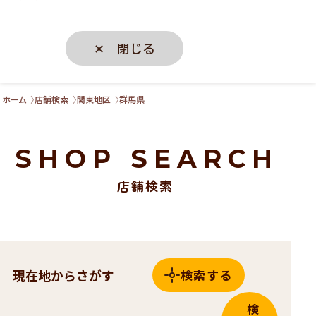
✕ 閉じる
ホーム
店舗検索
関東地区
群馬県
SHOP SEARCH
店舗検索
現在地からさがす
検索する
検