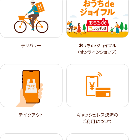
デリバリー
おうちdeジョイフル
（オンラインショップ）
テイクアウト
キャッシュレス決済の
ご利用について