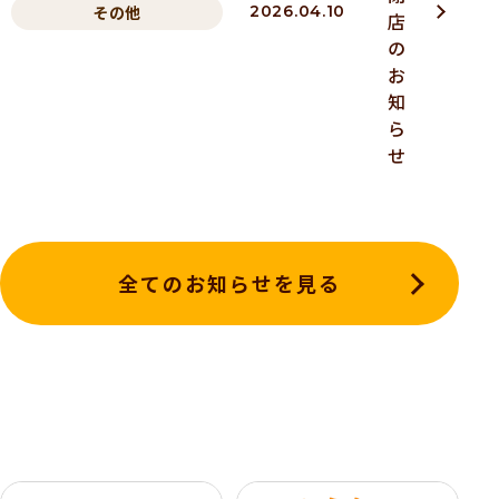
その他
2026.04.10
店
の
お
知
ら
せ
全てのお知らせを見る