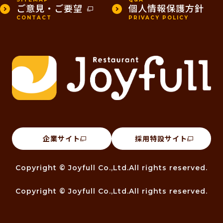
ご意見・ご要望
個人情報保護方針
CONTACT
PRIVACY POLICY
企業サイト
採用特設サイト
Copyright © Joyfull Co.,Ltd.All rights reserved.
Copyright © Joyfull Co.,Ltd.All rights reserved.