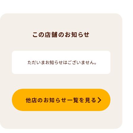
この店舗のお知らせ
ただいまお知らせはございません。
他店のお知らせ一覧を見る