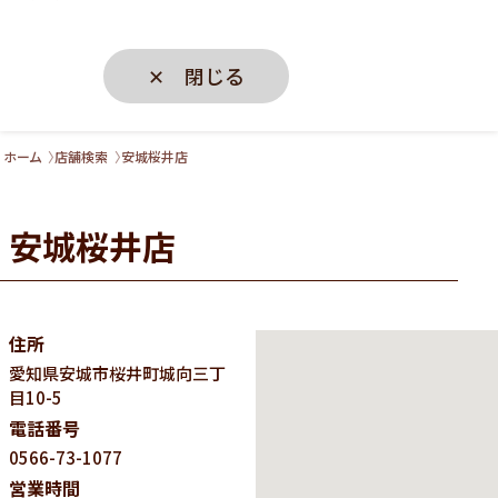
✕ 閉じる
ホーム
店舗検索
安城桜井店
安城桜井店
住所
愛知県
安城市桜井町城向三丁
目10-5
電話番号
0566-73-1077
営業時間