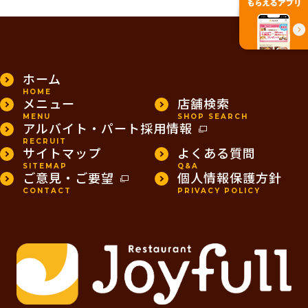
PAGE TOP
ホーム
HOME
メニュー
店舗検索
MENU
SHOP SEARCH
アルバイト・パート採用情報
RECRUIT
サイトマップ
よくある質問
SITEMAP
Q&A
ご意見・ご要望
個人情報保護方針
CONTACT
PRIVACY POLICY