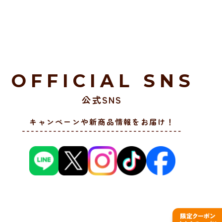
OFFICIAL SNS
公式SNS
キャンペーンや新商品情報をお届け！