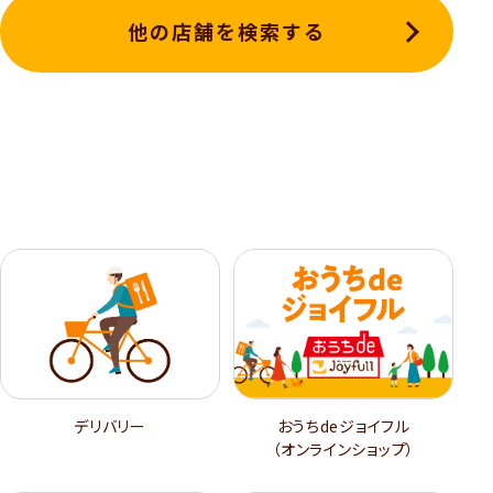
他の店舗を検索する
デリバリー
おうちdeジョイフル
（オンラインショップ）