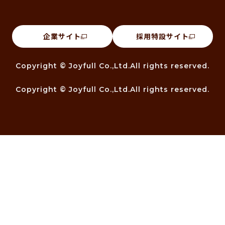
企業サイト
採用特設サイト
Copyright © Joyfull Co.,Ltd.All rights reserved.
Copyright © Joyfull Co.,Ltd.All rights reserved.