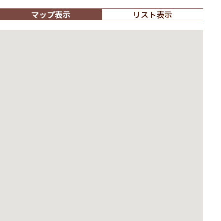
マップ表示
リスト表示