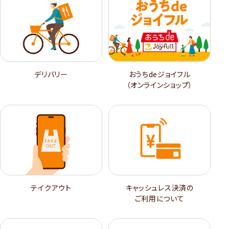
デリバリー
おうちdeジョイフル
（オンラインショップ）
テイクアウト
キャッシュレス決済の
ご利用について