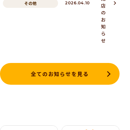
その他
2026.04.10
店
の
お
知
ら
せ
全てのお知らせを見る