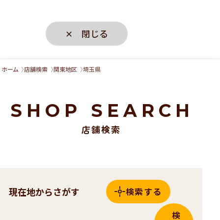
✕ 閉じる
ホーム
店舗検索
関東地区
埼玉県
SHOP SEARCH
店舗検索
現在地からさがす
検索する
検