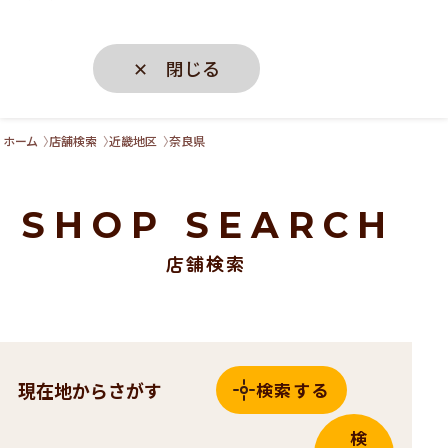
✕ 閉じる
ホーム
店舗検索
近畿地区
奈良県
SHOP SEARCH
店舗検索
現在地からさがす
検索する
検