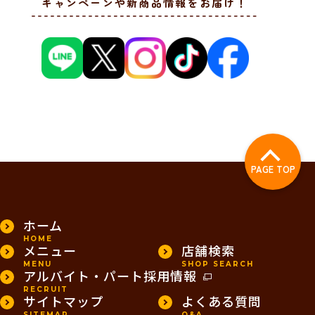
キャンペーンや新商品情報をお届け！
PAGE TOP
ホーム
HOME
メニュー
店舗検索
MENU
SHOP SEARCH
アルバイト・パート採用情報
RECRUIT
サイトマップ
よくある質問
SITEMAP
Q&A