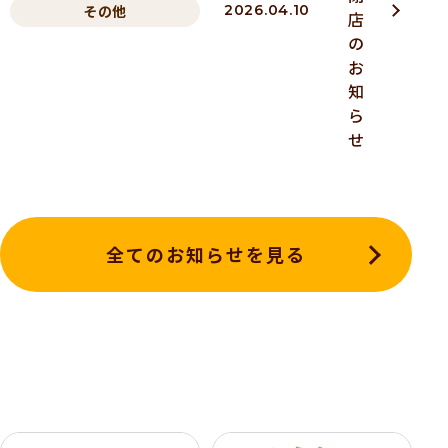
その他
2026.04.10
店
の
お
知
ら
せ
全てのお知らせを見る