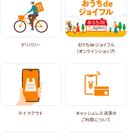
デリバリー
おうちdeジョイフル
（オンラインショップ）
テイクアウト
キャッシュレス決済の
ご利用について