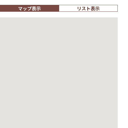
マップ表示
リスト表示