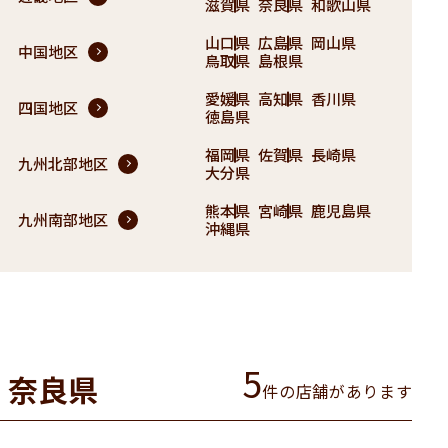
滋賀県
奈良県
和歌山県
山口県
広島県
岡山県
中国地区
鳥取県
島根県
愛媛県
高知県
香川県
四国地区
徳島県
福岡県
佐賀県
長崎県
九州北部地区
大分県
熊本県
宮崎県
鹿児島県
九州南部地区
沖縄県
5
奈良県
件の店舗があります