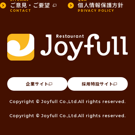
ご意見・ご要望
個人情報保護方針
CONTACT
PRIVACY POLICY
企業サイト
採用特設サイト
Copyright © Joyfull Co.,Ltd.All rights reserved.
Copyright © Joyfull Co.,Ltd.All rights reserved.