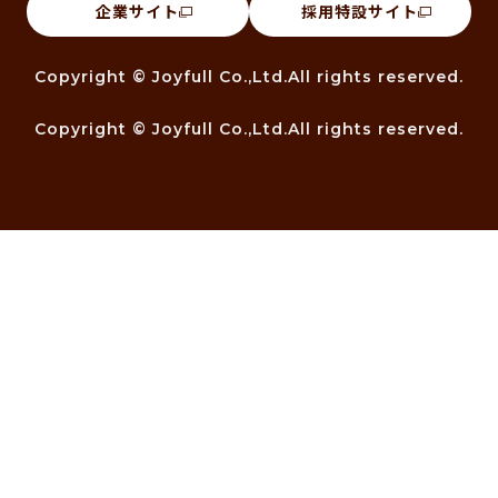
企業サイト
採用特設サイト
Copyright © Joyfull Co.,Ltd.All rights reserved.
Copyright © Joyfull Co.,Ltd.All rights reserved.