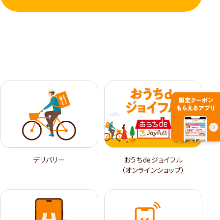
デリバリー
おうちdeジョイフル
（オンラインショップ）