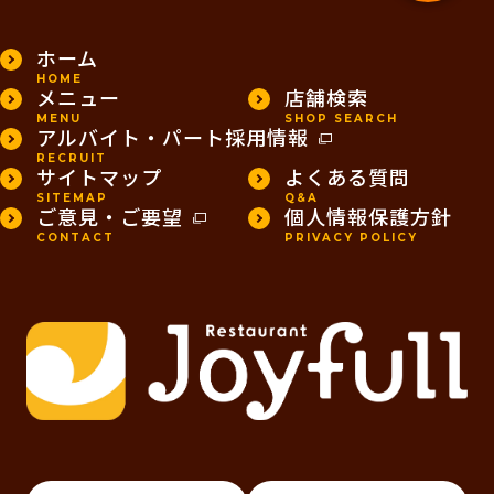
ホーム
HOME
メニュー
店舗検索
MENU
SHOP SEARCH
アルバイト・パート採用情報
RECRUIT
サイトマップ
よくある質問
SITEMAP
Q&A
ご意見・ご要望
個人情報保護方針
CONTACT
PRIVACY POLICY