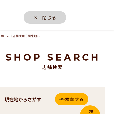
✕ 閉じる
ホーム
店舗検索
関東地区
SHOP SEARCH
店舗検索
現在地からさがす
検索する
検