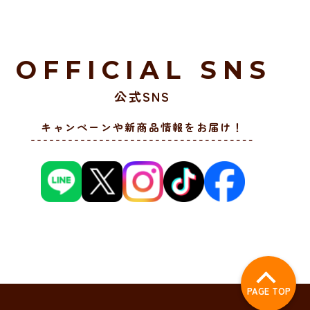
OFFICIAL SNS
公式SNS
キャンペーンや新商品情報をお届け！
PAGE TOP