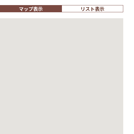
マップ表示
リスト表示