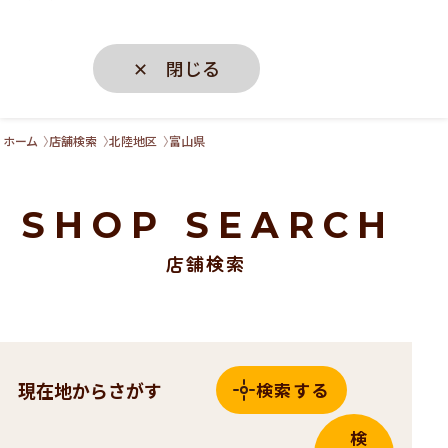
✕ 閉じる
ホーム
店舗検索
北陸地区
富山県
SHOP SEARCH
店舗検索
現在地からさがす
検索する
検