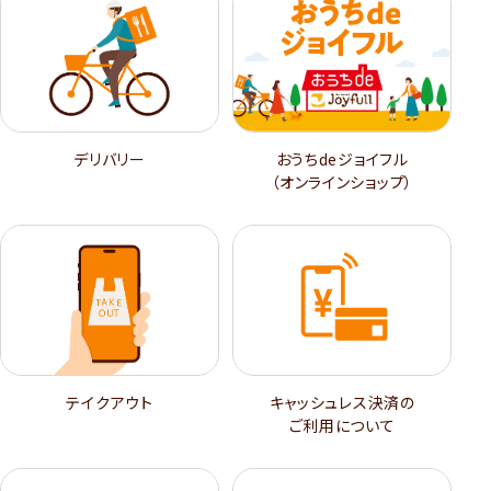
デリバリー
おうちdeジョイフル
（オンラインショップ）
テイクアウト
キャッシュレス決済の
ご利用について