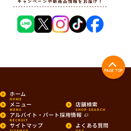
キャンペーンや新商品情報をお届け！
PAGE TOP
ホーム
HOME
メニュー
店舗検索
MENU
SHOP SEARCH
アルバイト・パート採用情報
RECRUIT
サイトマップ
よくある質問
SITEMAP
Q&A