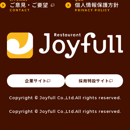
ご意見・ご要望
個人情報保護方針
CONTACT
PRIVACY POLICY
企業サイト
採用特設サイト
Copyright © Joyfull Co.,Ltd.All rights reserved.
Copyright © Joyfull Co.,Ltd.All rights reserved.