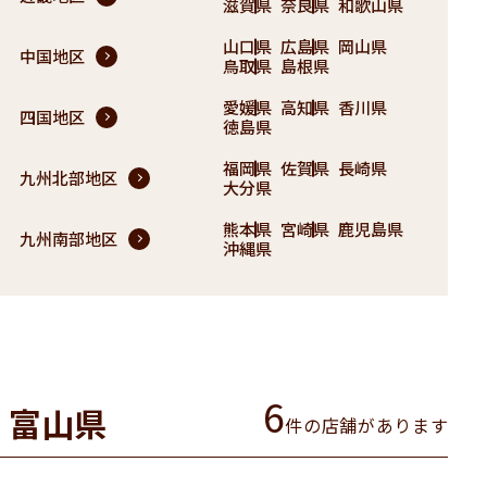
滋賀県
奈良県
和歌山県
山口県
広島県
岡山県
中国地区
鳥取県
島根県
愛媛県
高知県
香川県
四国地区
徳島県
福岡県
佐賀県
長崎県
九州北部地区
大分県
熊本県
宮崎県
鹿児島県
九州南部地区
沖縄県
6
富山県
件の店舗があります