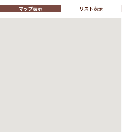
マップ表示
リスト表示