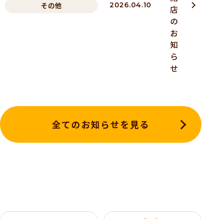
その他
2026.04.10
店
の
お
知
ら
せ
全てのお知らせを見る