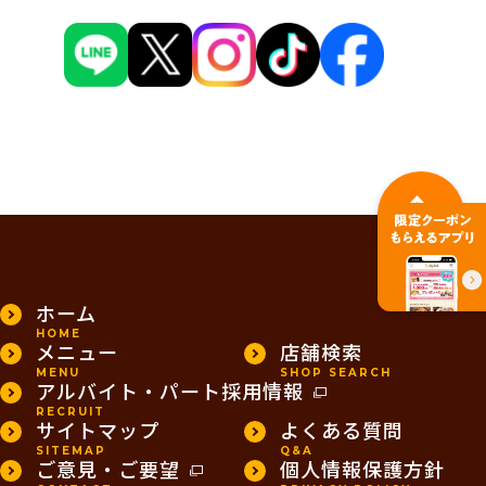
PAGE TOP
ホーム
HOME
メニュー
店舗検索
MENU
SHOP SEARCH
アルバイト・パート採用情報
RECRUIT
サイトマップ
よくある質問
SITEMAP
Q&A
ご意見・ご要望
個人情報保護方針