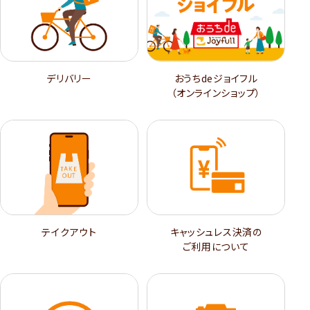
デリバリー
おうちdeジョイフル
（オンラインショップ）
テイクアウト
キャッシュレス決済の
ご利用について