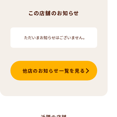
この店舗のお知らせ
ただいまお知らせはございません。
他店のお知らせ一覧を見る
近隣の店舗