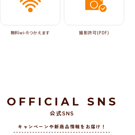
無料wi-ﬁつかえます
撮影許可(PDF)
OFFICIAL SNS
公式SNS
キャンペーンや新商品情報をお届け！