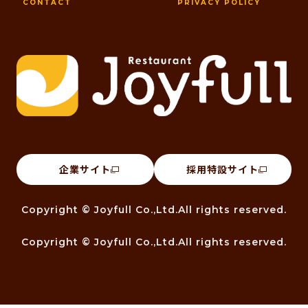
CONTACT
PRIVACY POLICY
企業サイト
採用特設サイト
Copyright © Joyfull Co.,Ltd.All rights reserved.
Copyright © Joyfull Co.,Ltd.All rights reserved.