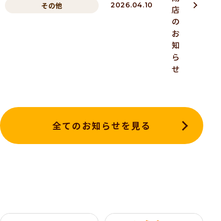
その他
2026.04.10
店
の
お
知
ら
せ
全てのお知らせを見る