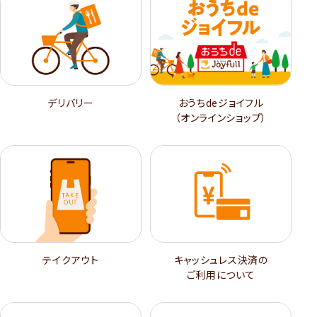
デリバリー
おうちdeジョイフル
（オンラインショップ）
テイクアウト
キャッシュレス決済の
ご利用について