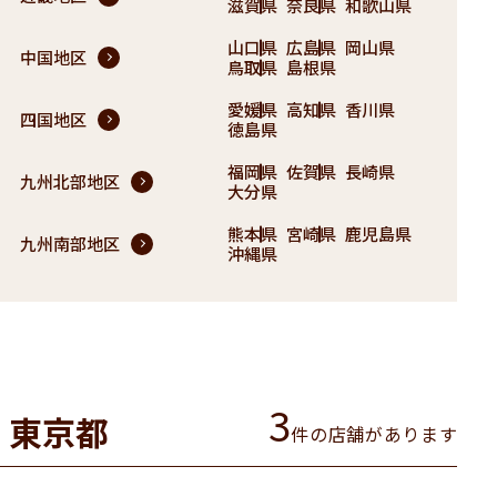
滋賀県
奈良県
和歌山県
山口県
広島県
岡山県
中国地区
鳥取県
島根県
愛媛県
高知県
香川県
四国地区
徳島県
福岡県
佐賀県
長崎県
九州北部地区
大分県
熊本県
宮崎県
鹿児島県
九州南部地区
沖縄県
3
東京都
件の店舗があります