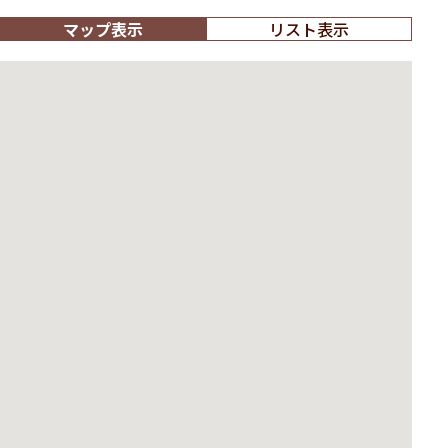
マップ表示
リスト表示