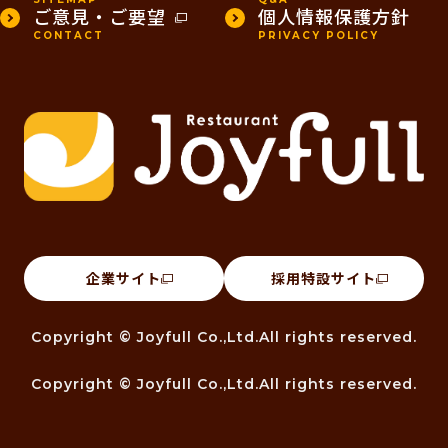
ご意見・ご要望
個人情報保護方針
CONTACT
PRIVACY POLICY
企業サイト
採用特設サイト
Copyright © Joyfull Co.,Ltd.All rights reserved.
Copyright © Joyfull Co.,Ltd.All rights reserved.