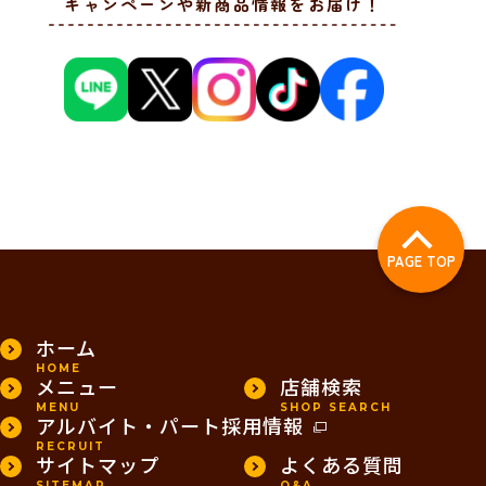
キャンペーンや新商品情報をお届け！
PAGE TOP
ホーム
HOME
メニュー
店舗検索
MENU
SHOP SEARCH
アルバイト・パート採用情報
RECRUIT
サイトマップ
よくある質問
SITEMAP
Q&A