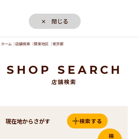
✕ 閉じる
ホーム
店舗検索
関東地区
東京都
SHOP SEARCH
店舗検索
現在地からさがす
検索する
検