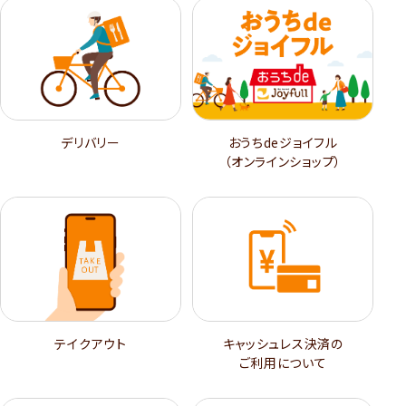
デリバリー
おうちdeジョイフル
（オンラインショップ）
テイクアウト
キャッシュレス決済の
ご利用について