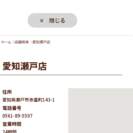
✕ 閉じる
ホーム
店舗検索
愛知瀬戸店
愛知瀬戸店
住所
愛知県
瀬戸市赤重町143-1
電話番号
0561-89-5507
営業時間
24時間