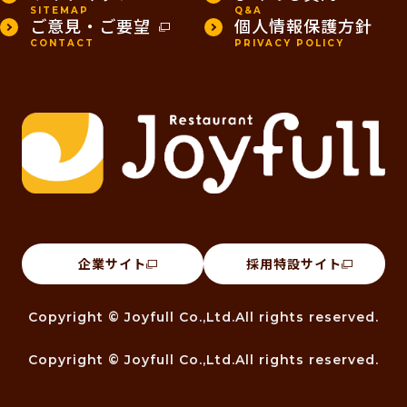
SITEMAP
Q&A
ご意見・ご要望
個人情報保護方針
CONTACT
PRIVACY POLICY
企業サイト
採用特設サイト
Copyright © Joyfull Co.,Ltd.All rights reserved.
Copyright © Joyfull Co.,Ltd.All rights reserved.