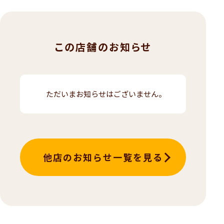
この店舗のお知らせ
ただいまお知らせはございません。
他店のお知らせ一覧を見る