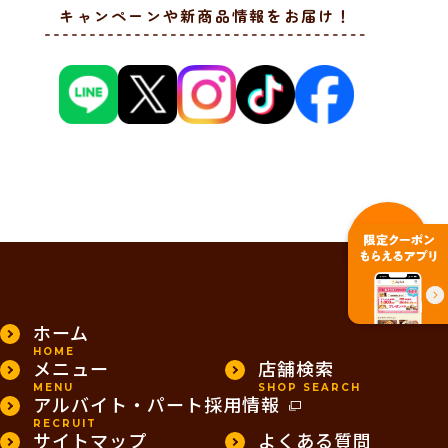
キャンペーンや新商品情報をお届け！
PAGE TOP
ホーム
HOME
メニュー
店舗検索
MENU
SHOP SEARCH
アルバイト・パート採用情報
RECRUIT
サイトマップ
よくある質問