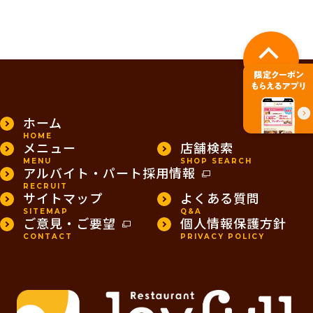
PAGE TOP
ホーム
HOME
メニュー
店舗検索
MENU
SHOP SEARCH
アルバイト・パート採用情報
RECRUIT
サイトマップ
よくある質問
SITEMAP
Q&A
ご意見・ご要望
個人情報保護方針
CONTACT
PRIVACY POLICY