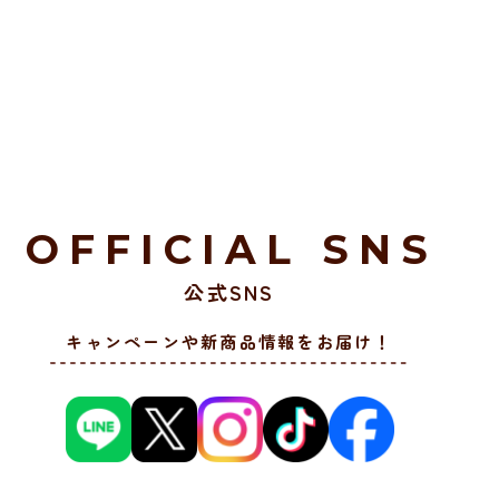
OFFICIAL SNS
公式SNS
キャンペーンや新商品情報をお届け！