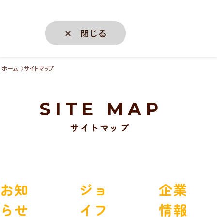
✕ 閉じる
ホーム
サイトマップ
SITE MAP
サイトマップ
お知
ジョ
企業
らせ
イフ
情報