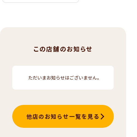
この店舗のお知らせ
ただいまお知らせはございません。
他店のお知らせ一覧を見る