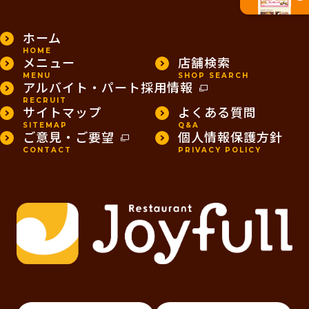
ホーム
HOME
メニュー
店舗検索
MENU
SHOP SEARCH
アルバイト・パート採用情報
RECRUIT
サイトマップ
よくある質問
SITEMAP
Q&A
ご意見・ご要望
個人情報保護方針
CONTACT
PRIVACY POLICY