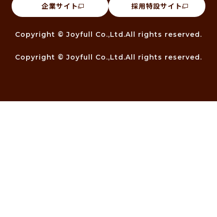
企業サイト
採用特設サイト
Copyright © Joyfull Co.,Ltd.All rights reserved.
Copyright © Joyfull Co.,Ltd.All rights reserved.