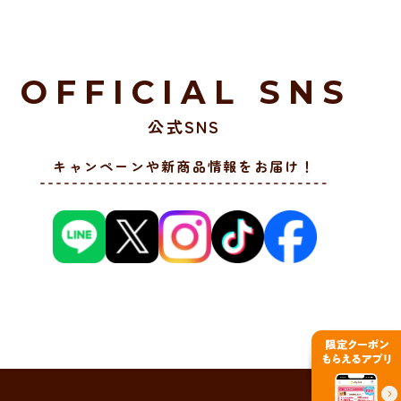
OFFICIAL SNS
公式SNS
キャンペーンや新商品情報をお届け！
PAGE TOP