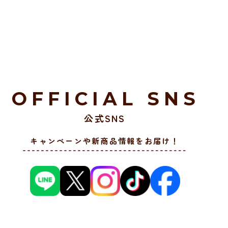
OFFICIAL SNS
公式SNS
キャンペーンや新商品情報をお届け！