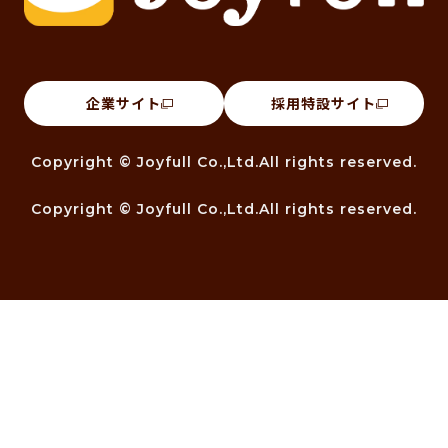
企業サイト
採用特設サイト
Copyright © Joyfull Co.,Ltd.All rights reserved.
Copyright © Joyfull Co.,Ltd.All rights reserved.