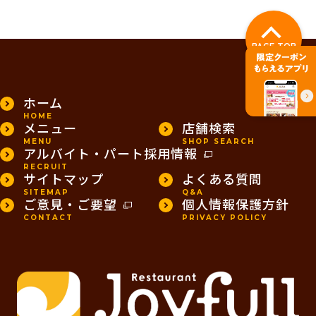
PAGE TOP
ホーム
HOME
メニュー
店舗検索
MENU
SHOP SEARCH
アルバイト・パート採用情報
RECRUIT
サイトマップ
よくある質問
SITEMAP
Q&A
ご意見・ご要望
個人情報保護方針
CONTACT
PRIVACY POLICY