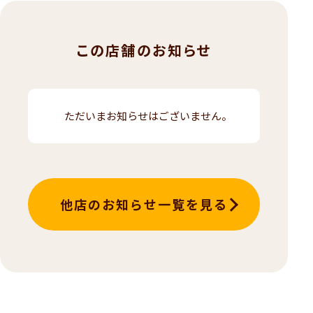
この店舗のお知らせ
ただいまお知らせはございません。
他店のお知らせ一覧を見る