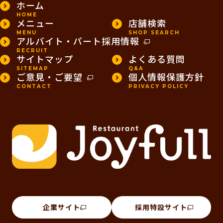
ホーム
HOME
メニュー
店舗検索
MENU
SHOP SEARCH
アルバイト・パート採用情報
RECRUIT
サイトマップ
よくある質問
SITEMAP
Q&A
ご意見・ご要望
個人情報保護方針
CONTACT
PRIVACY POLICY
企業サイト
採用特設サイト