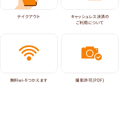
テイクアウト
キャッシュレス決済の
ご利用について
無料wi-ﬁつかえます
撮影許可(PDF)