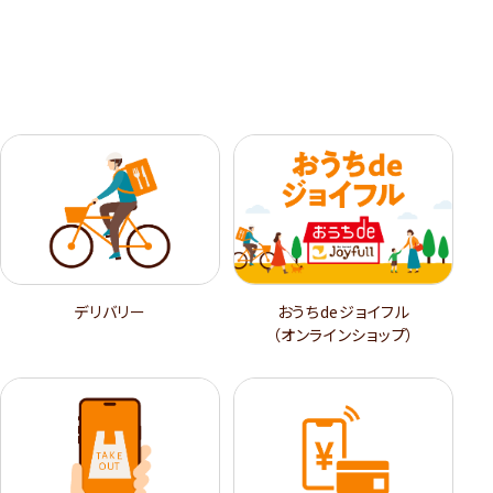
デリバリー
おうちdeジョイフル
（オンラインショップ）