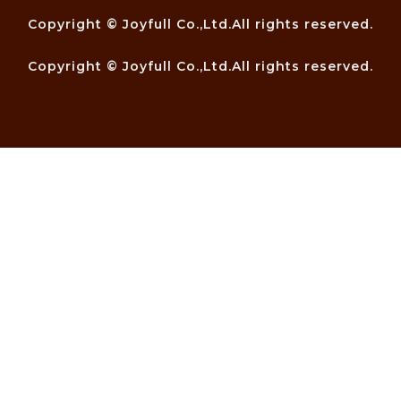
Copyright © Joyfull Co.,Ltd.All rights reserved.
Copyright © Joyfull Co.,Ltd.All rights reserved.