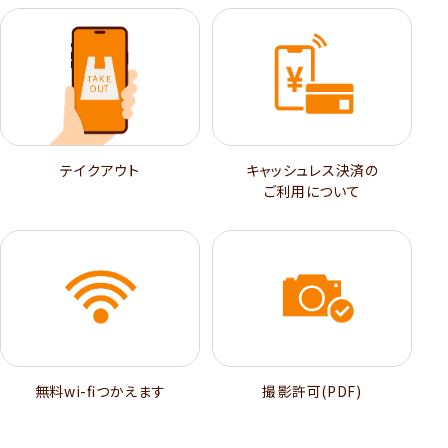
テイクアウト
キャッシュレス決済の
ご利用について
無料wi-ﬁつかえます
撮影許可(PDF)