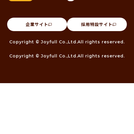
企業サイト
採用特設サイト
Copyright © Joyfull Co.,Ltd.All rights reserved.
Copyright © Joyfull Co.,Ltd.All rights reserved.