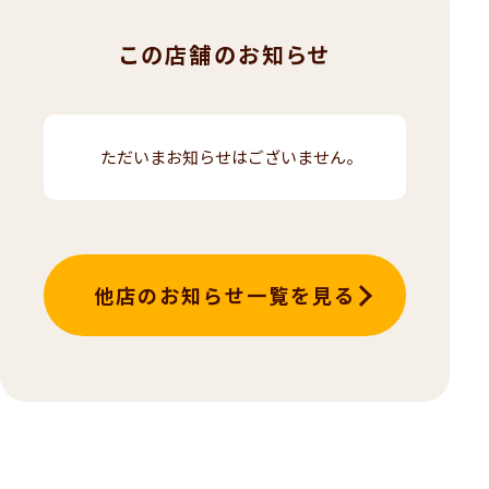
この店舗のお知らせ
ただいまお知らせはございません。
他店のお知らせ一覧を見る