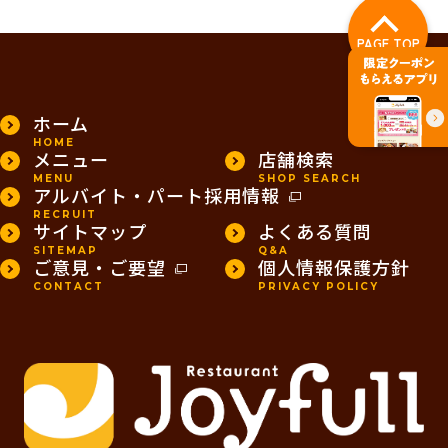
PAGE TOP
ホーム
HOME
メニュー
店舗検索
MENU
SHOP SEARCH
アルバイト・パート採用情報
RECRUIT
サイトマップ
よくある質問
SITEMAP
Q&A
ご意見・ご要望
個人情報保護方針
CONTACT
PRIVACY POLICY