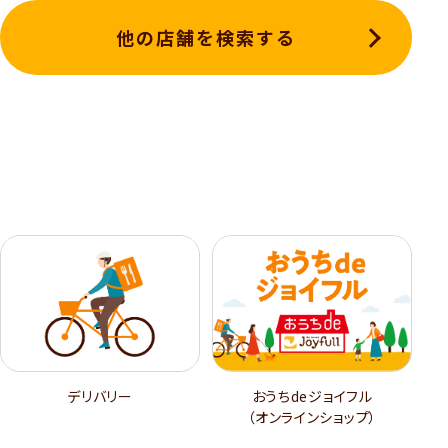
他の店舗を検索する
デリバリー
おうちdeジョイフル
（オンラインショップ）