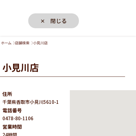
✕ 閉じる
ホーム
店舗検索
小見川店
小見川店
住所
千葉県
香取市小見川5610-1
電話番号
0478-80-1106
営業時間
24時間