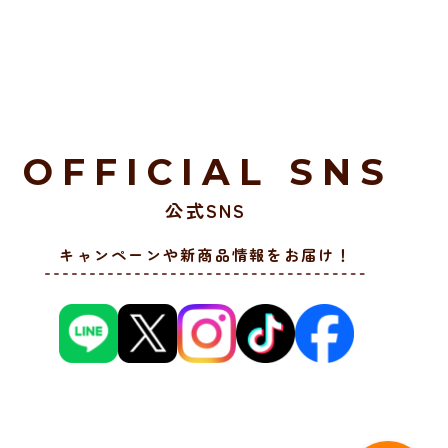
OFFICIAL SNS
公式SNS
キャンペーンや新商品情報をお届け！