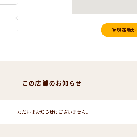
現在地か
この店舗のお知らせ
ただいまお知らせはございません。