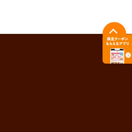
PAGE TOP