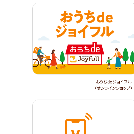
おうちdeジョイフル
（オンラインショップ）