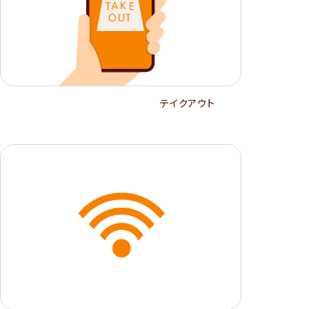
テイクアウト