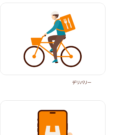
デリバリー