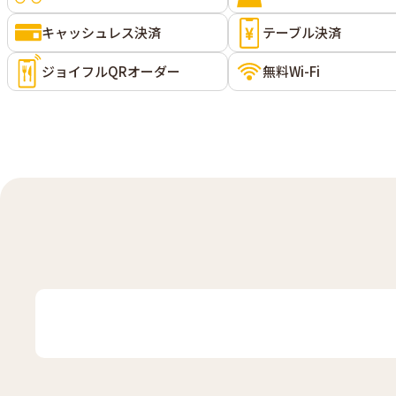
キャッシュレス決済
テーブル決済
ジョイフルQRオーダー
無料Wi-Fi