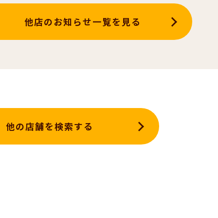
他店のお知らせ一覧を見る
他の店舗を検索する