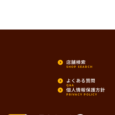
店舗検索
SHOP SEARCH
よくある質問
Q&A
個人情報保護方針
PRIVACY POLICY