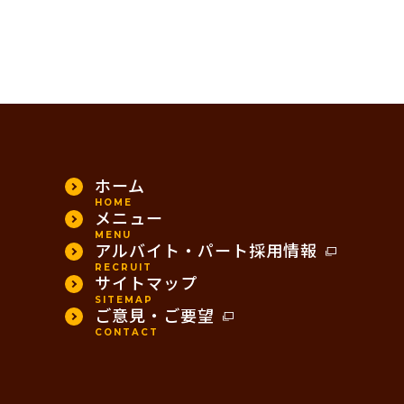
ホーム
HOME
メニュー
MENU
アルバイト・パート採用情報
RECRUIT
サイトマップ
SITEMAP
ご意見・ご要望
CONTACT