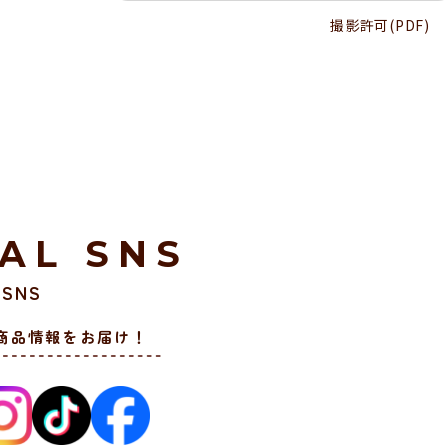
撮影許可(PDF)
IAL SNS
SNS
商品情報をお届け！