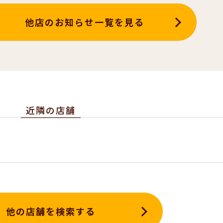
他店のお知らせ一覧を見る
近隣の店舗
他の店舗を検索する