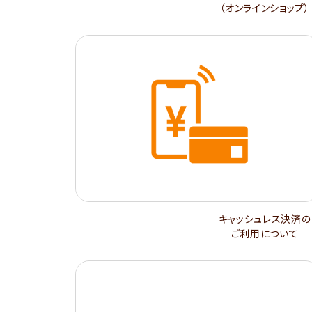
（オンラインショップ）
キャッシュレス決済の
ご利用について