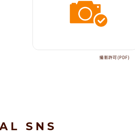
撮影許可(PDF)
IAL SNS