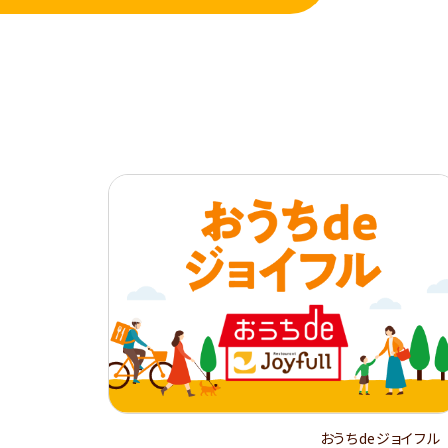
おうちdeジョイフル