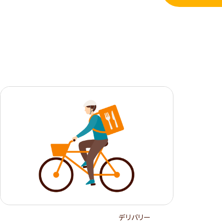
デリバリー