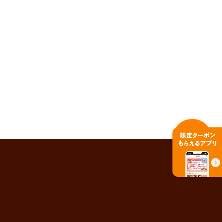
PAGE TOP