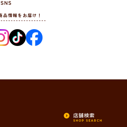
SNS
商品情報をお届け！
店舗検索
SHOP SEARCH