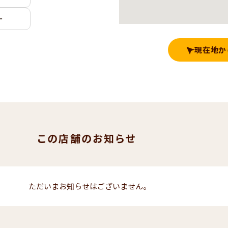
ー
現在地か
この店舗のお知らせ
ただいまお知らせはございません。