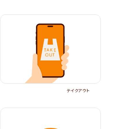
テイクアウト