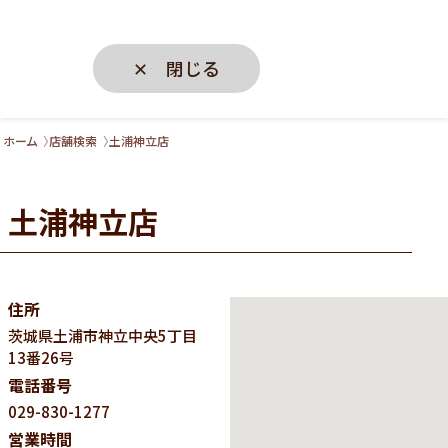
✕ 閉じる
ホーム
店舗検索
土浦神立店
土浦神立店
住所
茨城県
土浦市神立中央5丁目
13番26号
電話番号
029-830-1277
営業時間