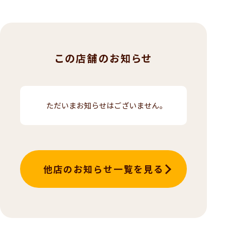
この店舗のお知らせ
ただいまお知らせはございません。
他店のお知らせ一覧を見る