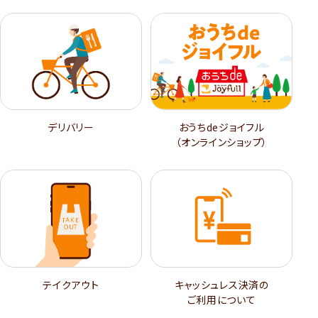
デリバリー
おうちdeジョイフル
（オンラインショップ）
テイクアウト
キャッシュレス決済の
ご利用について