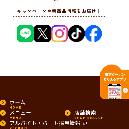
キャンペーンや新商品情報をお届け！
PAGE TOP
ホーム
HOME
メニュー
店舗検索
MENU
SHOP SEARCH
アルバイト・パート採用情報
RECRUIT