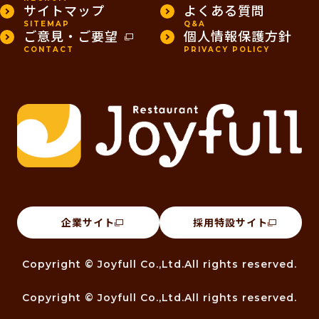
サイトマップ
よくある質問
SITEMAP
Q&A
ご意見・ご要望
個人情報保護方針
CONTACT
PRIVACY POLICY
企業サイト
採用特設サイト
Copyright © Joyfull Co.,Ltd.All rights reserved.
Copyright © Joyfull Co.,Ltd.All rights reserved.