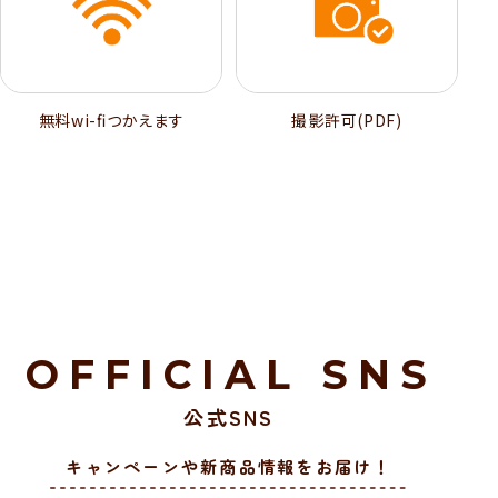
無料wi-ﬁつかえます
撮影許可(PDF)
OFFICIAL SNS
公式SNS
キャンペーンや新商品情報をお届け！