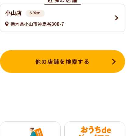
小山店
6.9km
栃木県小山市神鳥谷308-7
他の店舗を検索する