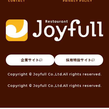
CONTACT
PRIVACY POLICY
企業サイト
採用特設サイト
Copyright © Joyfull Co.,Ltd.All rights reserved.
Copyright © Joyfull Co.,Ltd.All rights reserved.