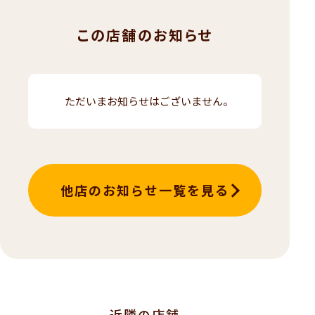
この店舗のお知らせ
ただいまお知らせはございません。
他店のお知らせ一覧を見る
近隣の店舗