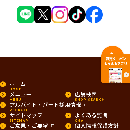
PAGE TOP
ホーム
HOME
メニュー
店舗検索
MENU
SHOP SEARCH
アルバイト・パート採用情報
RECRUIT
サイトマップ
よくある質問
SITEMAP
Q&A
ご意見・ご要望
個人情報保護方針