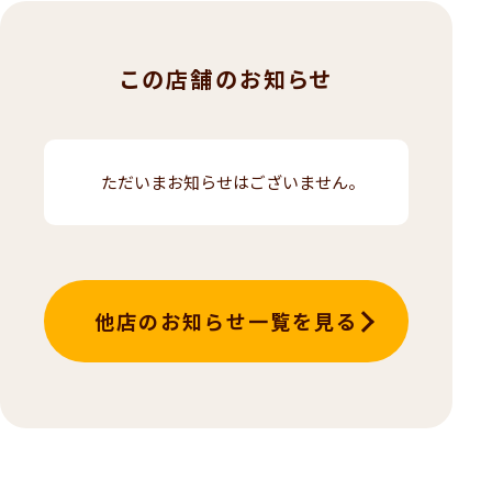
この店舗のお知らせ
ただいまお知らせはございません。
他店のお知らせ一覧を見る