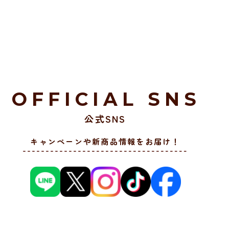
OFFICIAL SNS
公式SNS
キャンペーンや新商品情報をお届け！