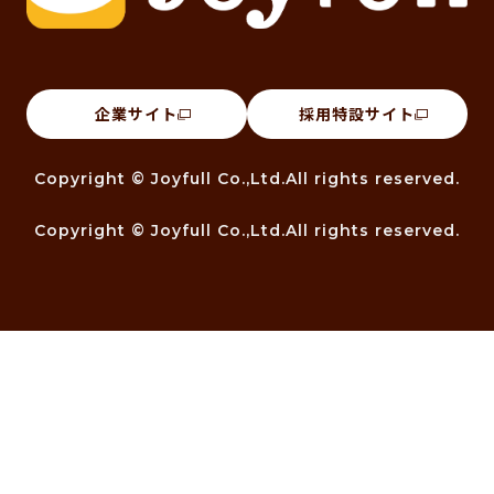
企業サイト
採用特設サイト
Copyright © Joyfull Co.,Ltd.All rights reserved.
Copyright © Joyfull Co.,Ltd.All rights reserved.