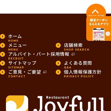
PAGE TOP
ホーム
HOME
メニュー
店舗検索
MENU
SHOP SEARCH
アルバイト・パート採用情報
RECRUIT
サイトマップ
よくある質問
SITEMAP
Q&A
ご意見・ご要望
個人情報保護方針
CONTACT
PRIVACY POLICY