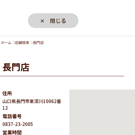
✕ 閉じる
ホーム
店舗検索
長門店
長門店
住所
山口県
長門市東深川10062番
12
電話番号
0837-23-2005
営業時間