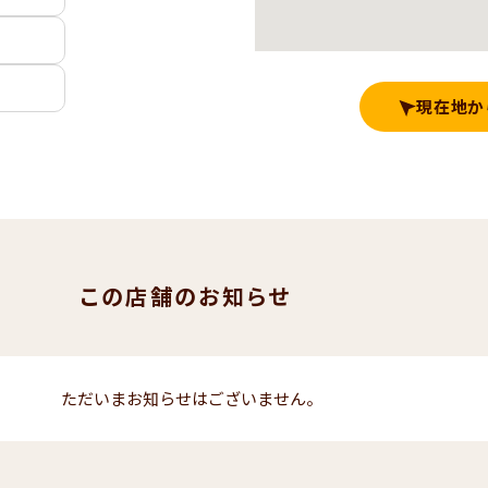
現在地か
この店舗のお知らせ
ただいまお知らせはございません。