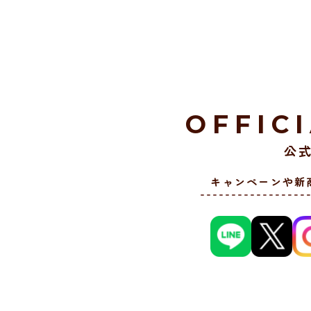
OFFIC
公式
キャンペーンや新