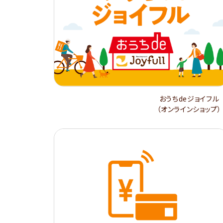
おうちdeジョイフル
（オンラインショップ）