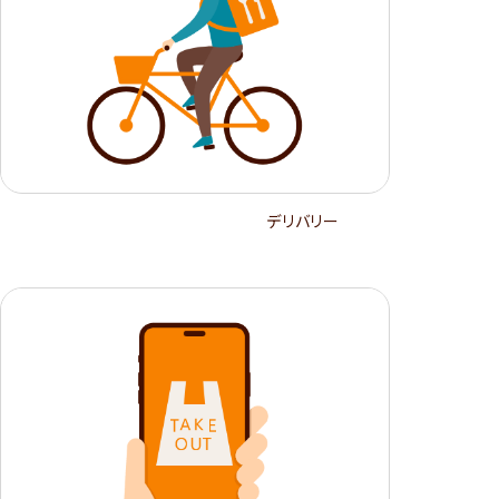
デリバリー