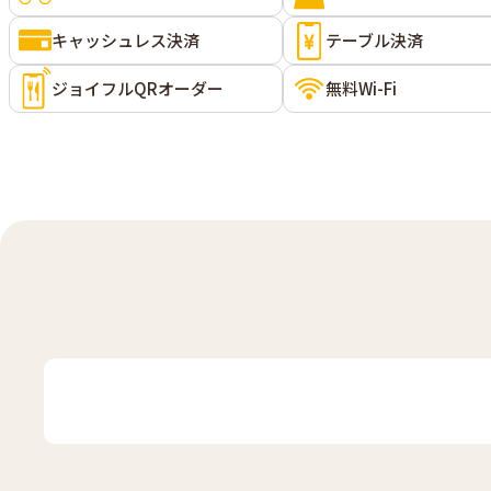
キャッシュレス決済
テーブル決済
ジョイフルQRオーダー
無料Wi-Fi