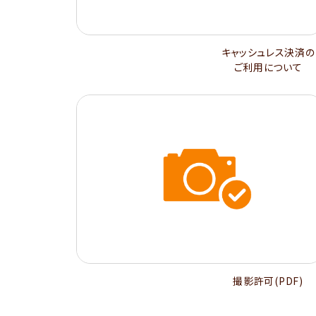
キャッシュレス決済の
ご利用について
撮影許可(PDF)