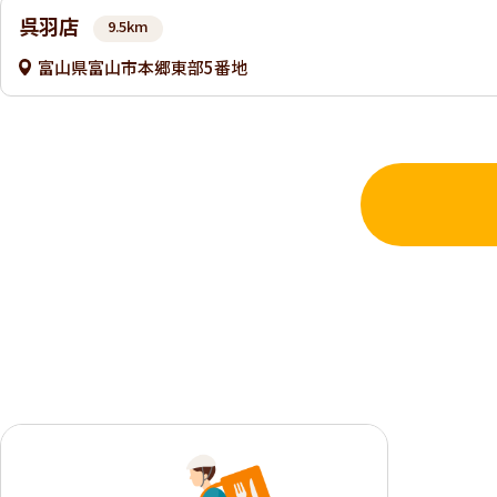
呉羽店
9.5km
富山県富山市本郷東部5番地