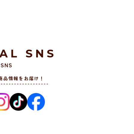
IAL SNS
SNS
商品情報をお届け！