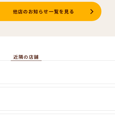
他店のお知らせ一覧を見る
近隣の店舗