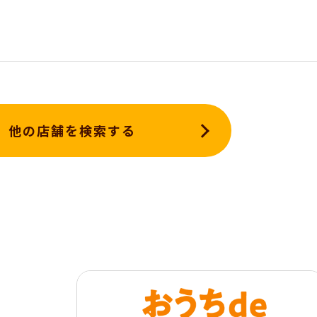
他の店舗を検索する