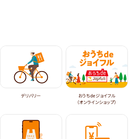
デリバリー
おうちdeジョイフル
（オンラインショップ）