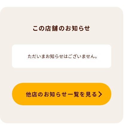
この店舗のお知らせ
ただいまお知らせはございません。
他店のお知らせ一覧を見る