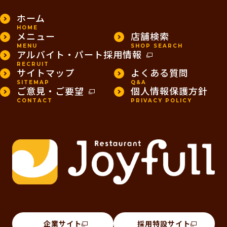
ホーム
HOME
メニュー
店舗検索
MENU
SHOP SEARCH
アルバイト・パート採用情報
RECRUIT
サイトマップ
よくある質問
SITEMAP
Q&A
ご意見・ご要望
個人情報保護方針
CONTACT
PRIVACY POLICY
企業サイト
採用特設サイト