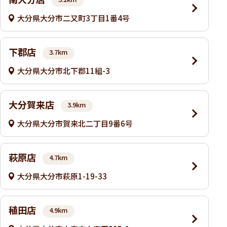
大分県大分市二又町3丁目1番4号
下郡店
3.7km
大分県大分市北下郡11組-3
大分賀来店
3.9km
大分県大分市賀来北二丁目9番6号
萩原店
4.7km
大分県大分市萩原1-19-33
稙田店
4.9km