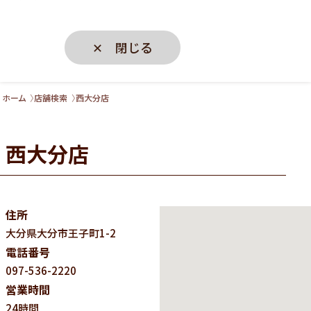
✕ 閉じる
ホーム
店舗検索
西大分店
西大分店
住所
大分県
大分市王子町1-2
電話番号
097-536-2220
営業時間
24時間