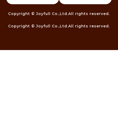
Copyright © Joyfull Co.,Ltd.All rights reserved.
Copyright © Joyfull Co.,Ltd.All rights reserved.