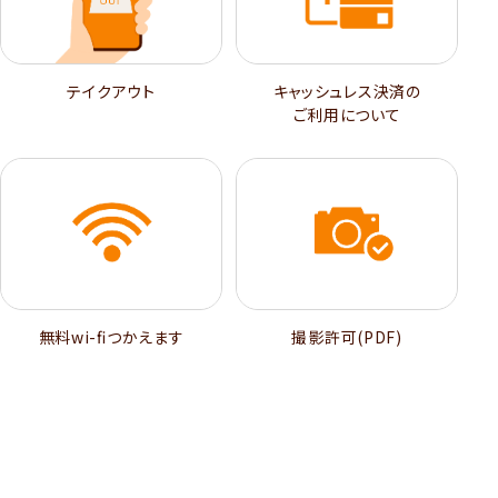
テイクアウト
キャッシュレス決済の
ご利用について
無料wi-ﬁつかえます
撮影許可(PDF)