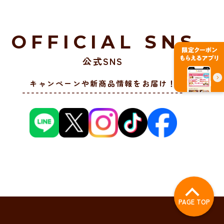
OFFICIAL SNS
公式SNS
キャンペーンや新商品情報をお届け！
PAGE TOP