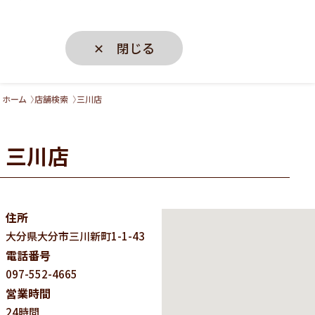
✕ 閉じる
ホーム
店舗検索
三川店
三川店
住所
大分県
大分市三川新町1-1-43
電話番号
097-552-4665
営業時間
24時間