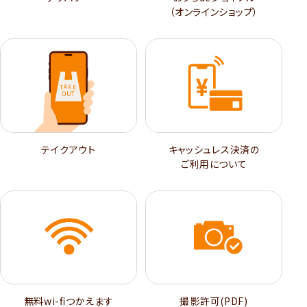
（オンラインショップ）
テイクアウト
キャッシュレス決済の
ご利用について
無料wi-ﬁつかえます
撮影許可(PDF)