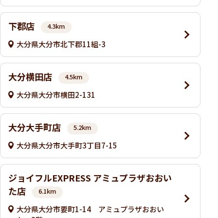
下郡店
4.3km
大分県大分市北下郡11組-3
大分横田店
4.5km
大分県大分市横田2-131
大分大手町店
5.2km
大分県大分市大手町3丁目7-15
ジョイフルEXPRESS アミュプラザおおい
た店
6.1km
大分県大分市要町1-14 アミュプラザおおい