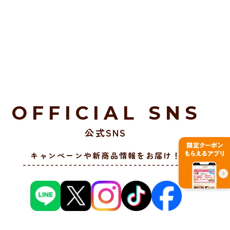
OFFICIAL SNS
公式SNS
キャンペーンや新商品情報をお届け！