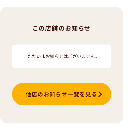
この店舗のお知らせ
ただいまお知らせはございません。
他店のお知らせ一覧を見る