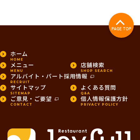
PAGE TOP
ホーム
HOME
メニュー
店舗検索
MENU
SHOP SEARCH
アルバイト・パート採用情報
RECRUIT
サイトマップ
よくある質問
SITEMAP
Q&A
ご意見・ご要望
個人情報保護方針
CONTACT
PRIVACY POLICY