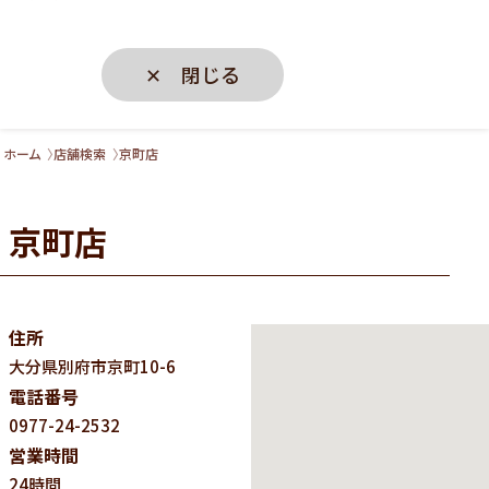
✕ 閉じる
ホーム
店舗検索
京町店
京町店
住所
大分県
別府市京町10-6
電話番号
0977-24-2532
営業時間
24時間