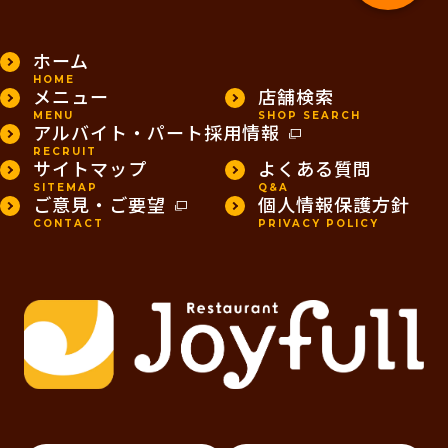
ホーム
HOME
メニュー
店舗検索
MENU
SHOP SEARCH
アルバイト・パート採用情報
RECRUIT
サイトマップ
よくある質問
SITEMAP
Q&A
ご意見・ご要望
個人情報保護方針
CONTACT
PRIVACY POLICY