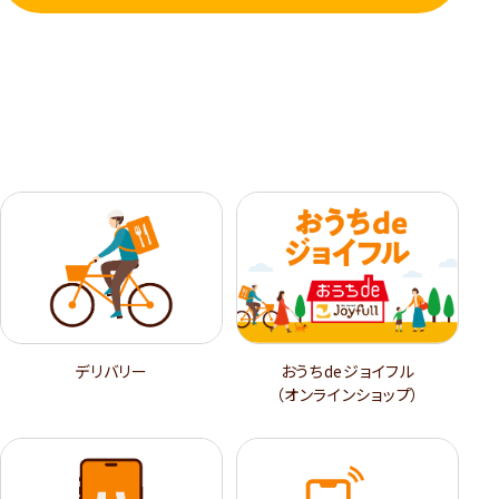
デリバリー
おうちdeジョイフル
（オンラインショップ）