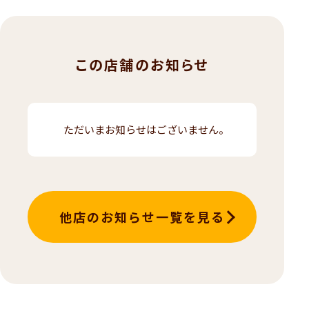
この店舗のお知らせ
ただいまお知らせはございません。
他店のお知らせ一覧を見る