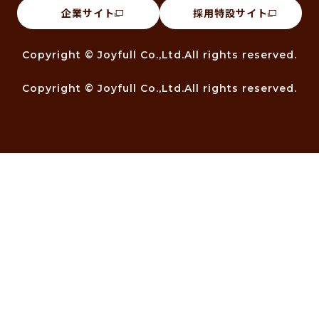
企業サイト
採用特設サイト
Copyright © Joyfull Co.,Ltd.All rights reserved.
Copyright © Joyfull Co.,Ltd.All rights reserved.