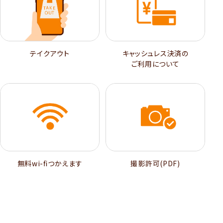
テイクアウト
キャッシュレス決済の
ご利用について
無料wi-ﬁつかえます
撮影許可(PDF)