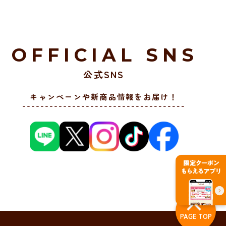
OFFICIAL SNS
公式SNS
キャンペーンや新商品情報をお届け！
PAGE TOP