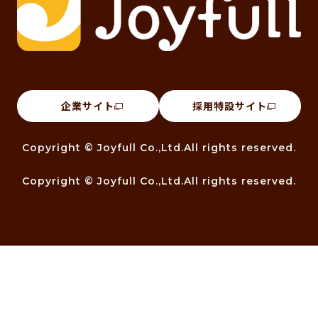
企業サイト
採用特設サイト
Copyright © Joyfull Co.,Ltd.All rights reserved.
Copyright © Joyfull Co.,Ltd.All rights reserved.