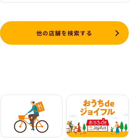
他の店舗を検索する