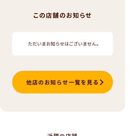
この店舗のお知らせ
ただいまお知らせはございません。
他店のお知らせ一覧を見る
近隣の店舗