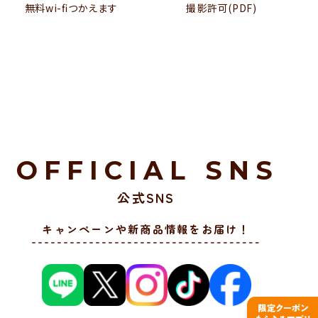
無料wi-ﬁつかえます
撮影許可(PDF)
OFFICIAL SNS
公式SNS
キャンペーンや新商品情報をお届け！