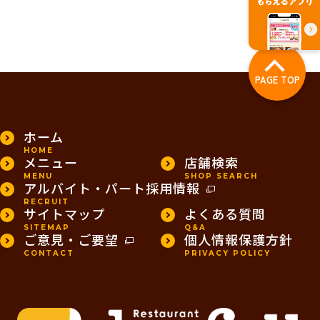
PAGE TOP
ホーム
HOME
メニュー
店舗検索
MENU
SHOP SEARCH
アルバイト・パート採用情報
RECRUIT
サイトマップ
よくある質問
SITEMAP
Q&A
ご意見・ご要望
個人情報保護方針
CONTACT
PRIVACY POLICY