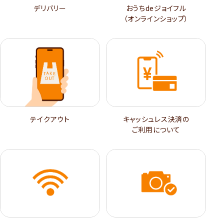
デリバリー
おうちdeジョイフル
（オンラインショップ）
テイクアウト
キャッシュレス決済の
ご利用について