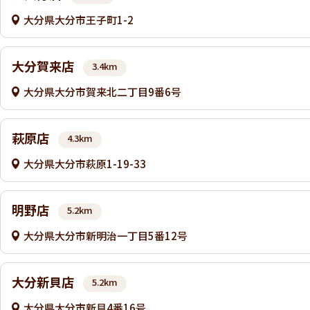
大分県大分市王子町1-2
大分賀来店
3.4km
大分県大分市賀来北二丁目9番6号
萩原店
4.3km
大分県大分市萩原1-19-33
明野店
5.2km
大分県大分市新明治一丁目5番12号
大分新貝店
5.2km
大分県大分市新貝4番16号