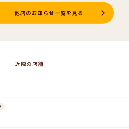
他店のお知らせ一覧を見る
近隣の店舗
m