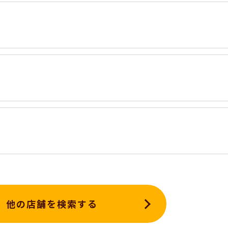
他の店舗を検索する