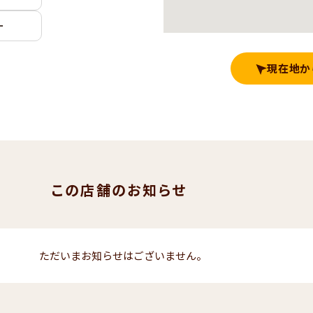
ー
現在地か
この店舗のお知らせ
ただいまお知らせはございません。