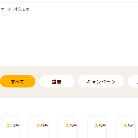
ホーム
お知らせ
すべて
重要
キャンペーン
2
2
2
2