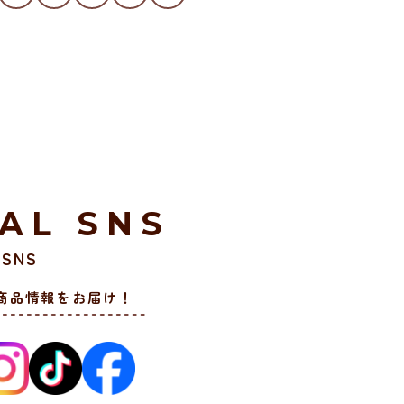
IAL SNS
SNS
商品情報をお届け！