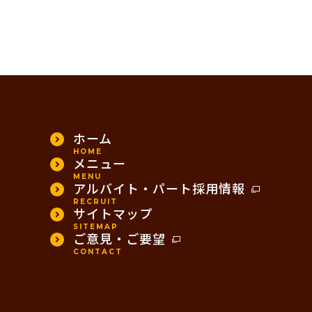
ホーム
HOME
メニュー
MENU
アルバイト・パート採用情報
RECRUIT
サイトマップ
SITEMAP
ご意見・ご要望
CONTACT