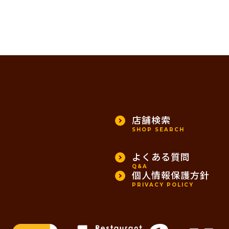
店舗検索
SHOP SEARCH
よくある質問
Q&A
個人情報保護方針
PRIVACY POLICY