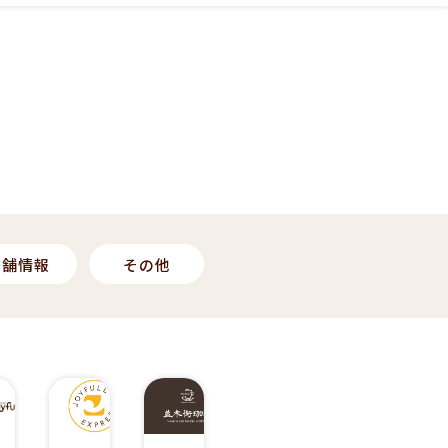
店舗情報
その他
2