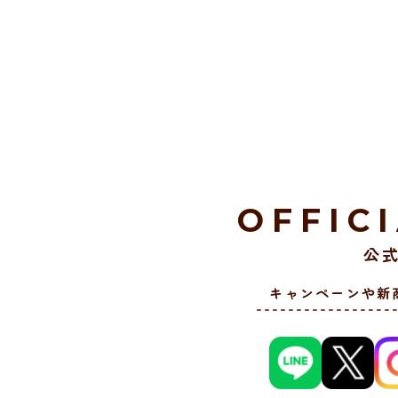
OFFIC
公式
キャンペーンや新