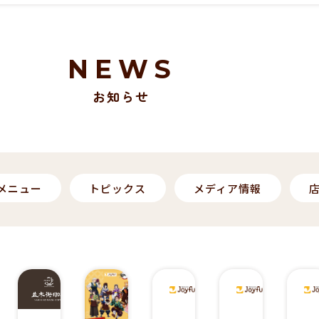
NEWS
お知らせ
メニュー
トピックス
メディア情報
2
2
2