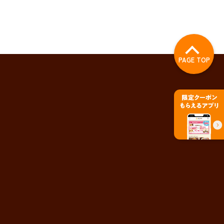
PAGE TOP