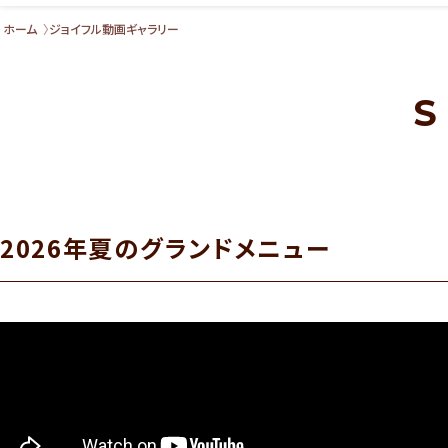
ホーム
ジョイフル動画ギャラリー
S
2026年夏のグランドメニュー