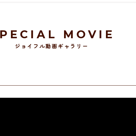
PECIAL MOVIE
ジョイフル動画ギャラリー