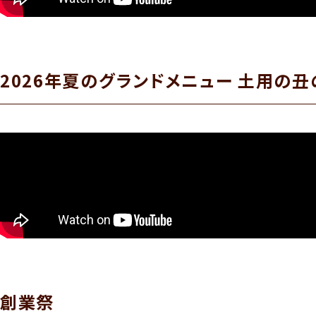
2026年夏のグランドメニュー 土用の丑
創業祭