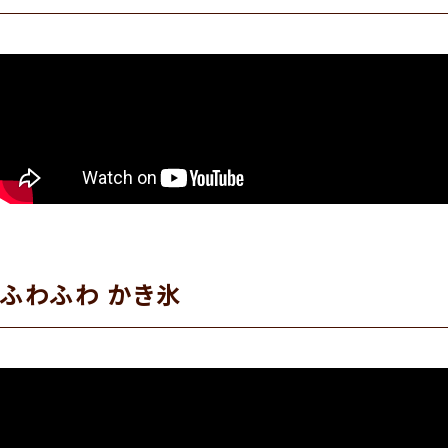
ふわふわ かき氷