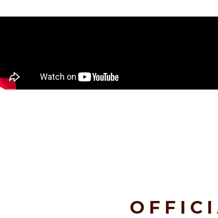
OFFIC