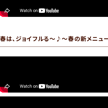
春は、ジョイフルる〜♪〜春の新メニュー