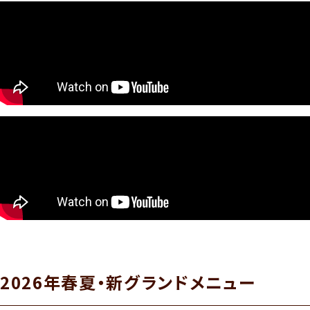
2026年春夏・新グランドメニュー