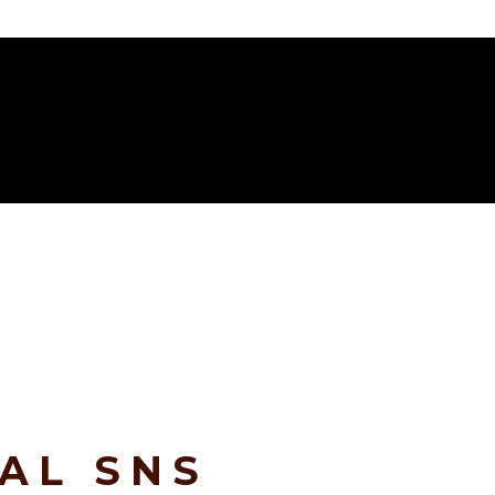
IAL SNS