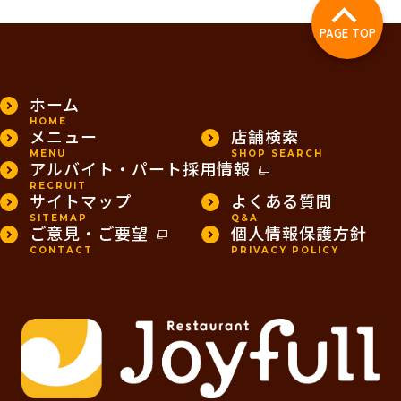
PAGE TOP
ホーム
HOME
メニュー
店舗検索
MENU
SHOP SEARCH
アルバイト・パート採用情報
RECRUIT
サイトマップ
よくある質問
SITEMAP
Q&A
ご意見・ご要望
個人情報保護方針
CONTACT
PRIVACY POLICY