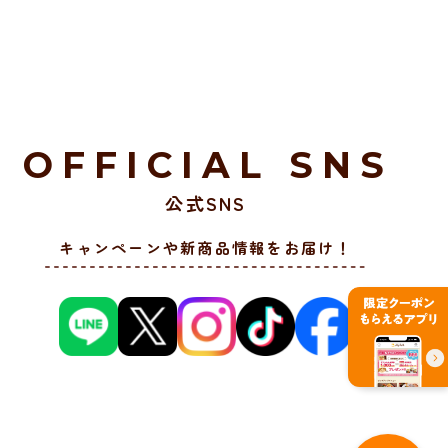
OFFICIAL SNS
公式SNS
キャンペーンや新商品情報をお届け！