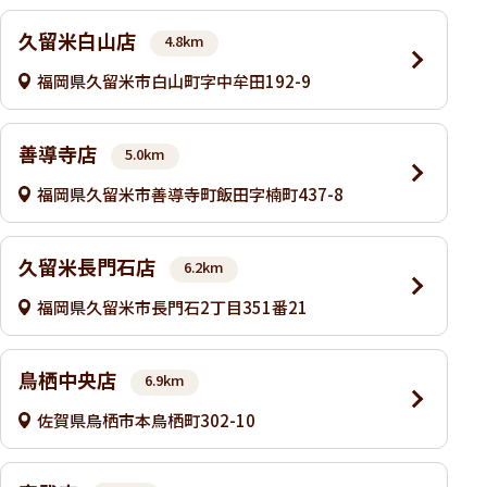
久留米白山店
4.8km
福岡県久留米市白山町字中牟田192-9
善導寺店
5.0km
福岡県久留米市善導寺町飯田字楠町437-8
久留米長門石店
6.2km
福岡県久留米市長門石2丁目351番21
鳥栖中央店
6.9km
佐賀県鳥栖市本鳥栖町302-10