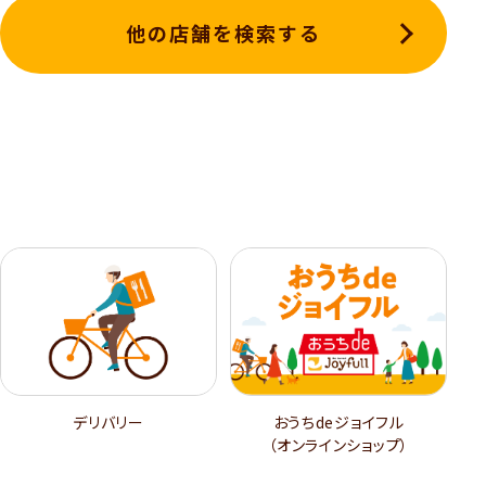
他の店舗を検索する
デリバリー
おうちdeジョイフル
（オンラインショップ）