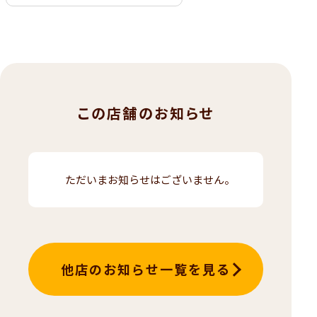
この店舗のお知らせ
ただいまお知らせはございません。
他店のお知らせ一覧を見る