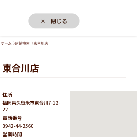
✕ 閉じる
ホーム
店舗検索
東合川店
東合川店
住所
福岡県
久留米市東合川7-12-
22
電話番号
0942-44-2560
営業時間