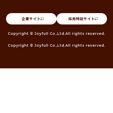
企業サイト
採用特設サイト
Copyright © Joyfull Co.,Ltd.All rights reserved.
Copyright © Joyfull Co.,Ltd.All rights reserved.