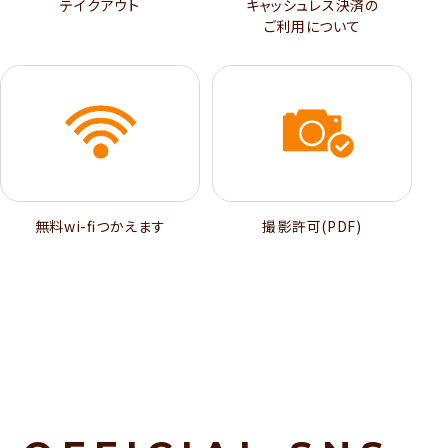
テイクアウト
キャッシュレス決済の
ご利用について
無料wi-ﬁつかえます
撮影許可(PDF)