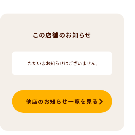
この店舗のお知らせ
ただいまお知らせはございません。
他店のお知らせ一覧を見る