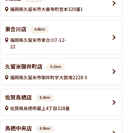
福岡県久留米市大善寺町宮本320番1
東合川店
4.8km
福岡県久留米市東合川7-12-
22
久留米御井町店
5.1km
福岡県久留米市御井町字大銃場2228-5
佐賀鳥栖店
6.3km
佐賀県鳥栖市蔵上4丁目328番
鳥栖中央店
6.9km