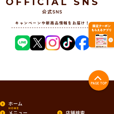
OFFICIAL SNS
公式SNS
キャンペーンや新商品情報をお届け！
PAGE TOP
ホーム
HOME
メニュー
店舗検索