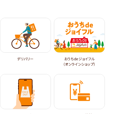
デリバリー
おうちdeジョイフル
（オンラインショップ）