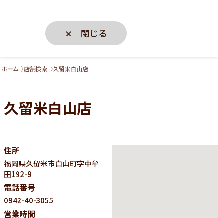
✕ 閉じる
ホーム
店舗検索
久留米白山店
久留米白山店
住所
福岡県
久留米市白山町字中牟
田192-9
電話番号
0942-40-3055
営業時間