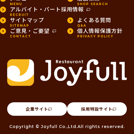
MENU
SHOP SEARCH
アルバイト・パート採用情報
RECRUIT
サイトマップ
よくある質問
SITEMAP
Q&A
ご意見・ご要望
個人情報保護方針
CONTACT
PRIVACY POLICY
企業サイト
採用特設サイト
Copyright © Joyfull Co.,Ltd.All rights reserved.