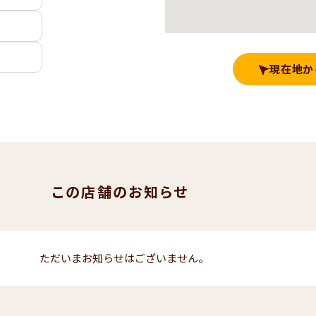
現在地か
この店舗のお知らせ
ただいまお知らせはございません。