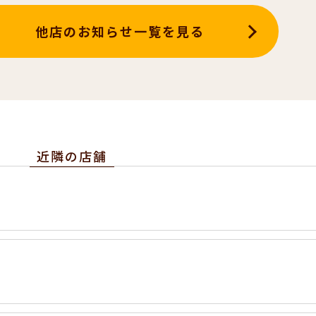
他店のお知らせ一覧を見る
近隣の店舗