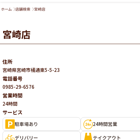
ホーム
店舗検索
宮崎店
宮崎店
住所
宮崎県
宮崎市橘通東5-5-23
電話番号
0985-29-6576
営業時間
24時間
サービス
駐車場あり
24時間営業
デリバリー
テイクアウト