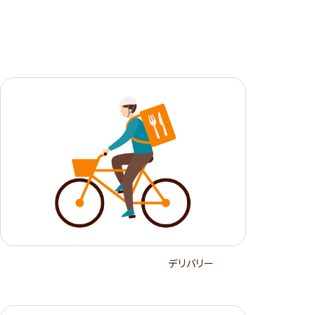
デリバリー