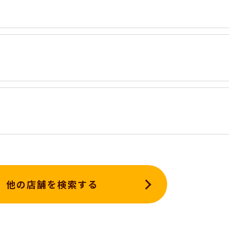
他の店舗を検索する