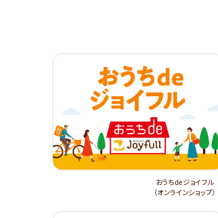
おうちdeジョイフル
（オンラインショップ）