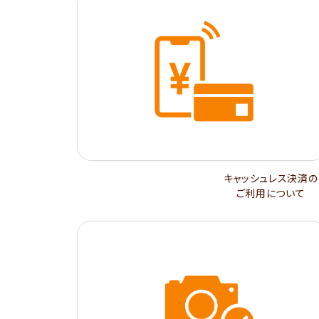
キャッシュレス決済の
ご利用について