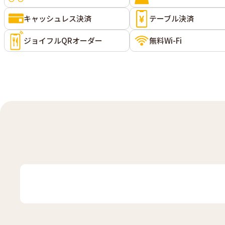
キャッシュレス決済
テーブル決済
ジョイフルQRオーダー
無料Wi-Fi