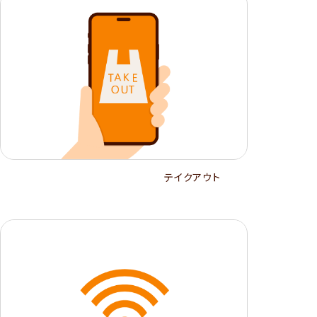
テイクアウト