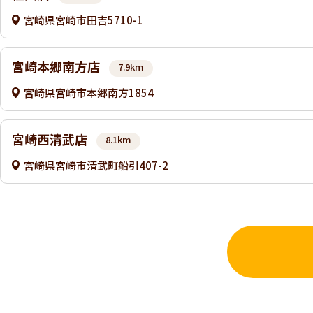
宮崎県宮崎市田吉5710-1
宮崎本郷南方店
7.9km
宮崎県宮崎市本郷南方1854
宮崎西清武店
8.1km
宮崎県宮崎市清武町船引407-2