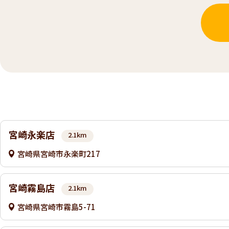
宮崎永楽店
2.1km
宮崎県宮崎市永楽町217
宮崎霧島店
2.1km
宮崎県宮崎市霧島5-71