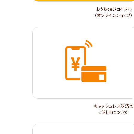
おうちdeジョイフル
（オンラインショップ）
キャッシュレス決済の
ご利用について