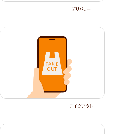
デリバリー
テイクアウト