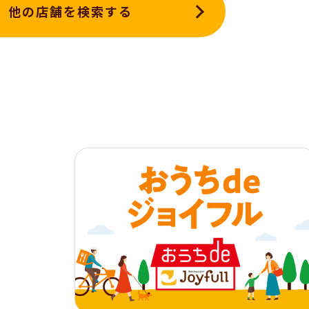
他の店舗を検索する