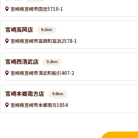
宮崎県宮崎市田吉5710-1
宮崎高岡店
9.1km
宮崎県宮崎市高岡町高浜2578-1
宮崎西清武店
9.2km
宮崎県宮崎市清武町船引407-2
宮崎本郷南方店
9.8km
宮崎県宮崎市本郷南方1854