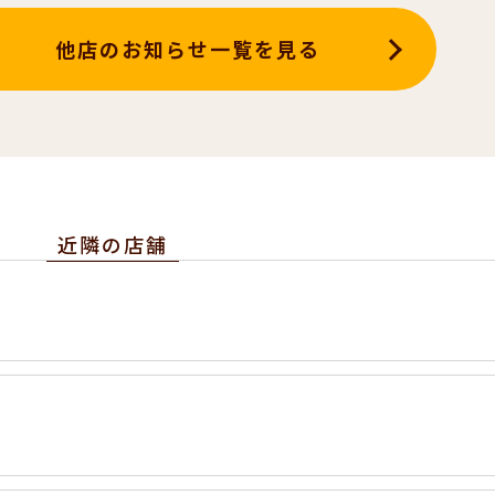
他店のお知らせ一覧を見る
近隣の店舗