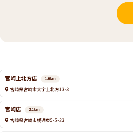
宮崎上北方店
1.6km
宮崎県宮崎市大字上北方13-3
宮崎店
2.1km
宮崎県宮崎市橘通東5-5-23