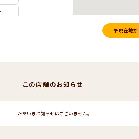
ー
現在地か
この店舗のお知らせ
ただいまお知らせはございません。