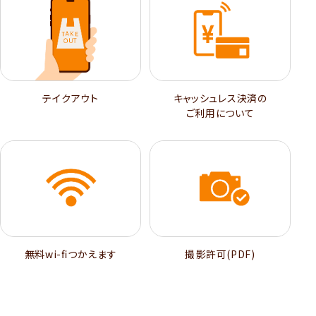
テイクアウト
キャッシュレス決済の
ご利用について
無料wi-ﬁつかえます
撮影許可(PDF)