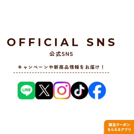
OFFICIAL SNS
公式SNS
キャンペーンや新商品情報をお届け！