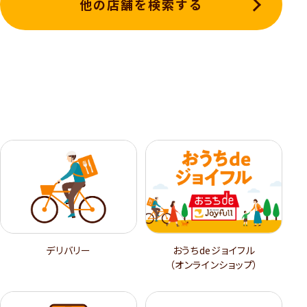
他の店舗を検索する
デリバリー
おうちdeジョイフル
（オンラインショップ）