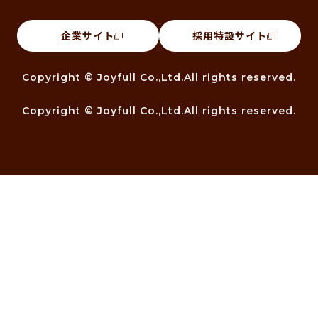
企業サイト
採用特設サイト
Copyright © Joyfull Co.,Ltd.All rights reserved.
Copyright © Joyfull Co.,Ltd.All rights reserved.