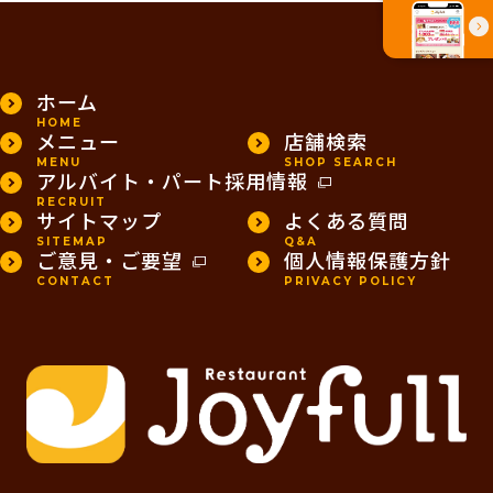
PAGE TOP
ホーム
HOME
メニュー
店舗検索
MENU
SHOP SEARCH
アルバイト・パート採用情報
RECRUIT
サイトマップ
よくある質問
SITEMAP
Q&A
ご意見・ご要望
個人情報保護方針
CONTACT
PRIVACY POLICY