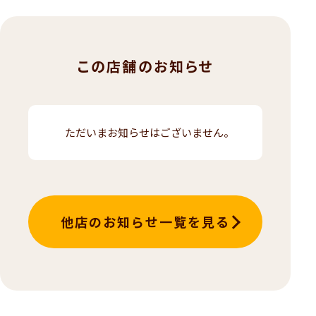
この店舗のお知らせ
ただいまお知らせはございません。
他店のお知らせ一覧を見る