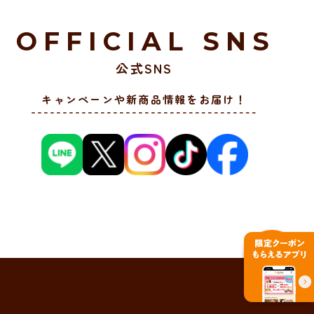
OFFICIAL SNS
公式SNS
キャンペーンや新商品情報をお届け！
PAGE TOP