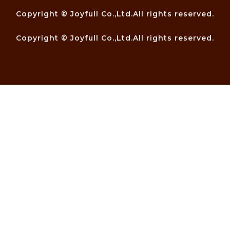
Copyright © Joyfull Co.,Ltd.All rights reserved.
Copyright © Joyfull Co.,Ltd.All rights reserved.