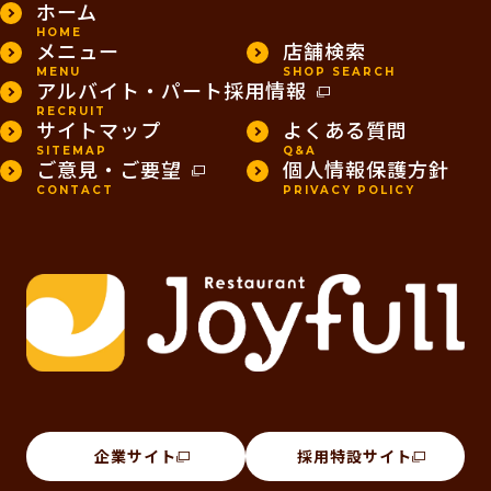
ホーム
HOME
メニュー
店舗検索
MENU
SHOP SEARCH
アルバイト・パート採用情報
RECRUIT
サイトマップ
よくある質問
SITEMAP
Q&A
ご意見・ご要望
個人情報保護方針
CONTACT
PRIVACY POLICY
企業サイト
採用特設サイト