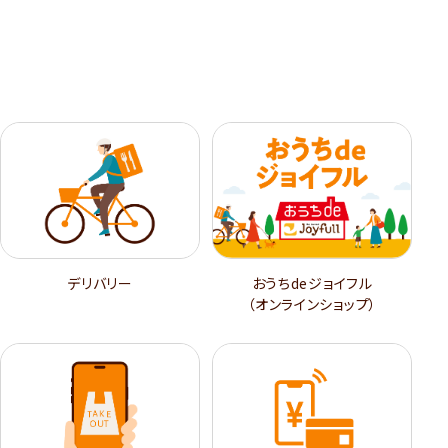
デリバリー
おうちdeジョイフル
（オンラインショップ）