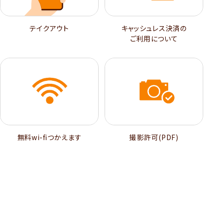
テイクアウト
キャッシュレス決済の
ご利用について
無料wi-ﬁつかえます
撮影許可(PDF)