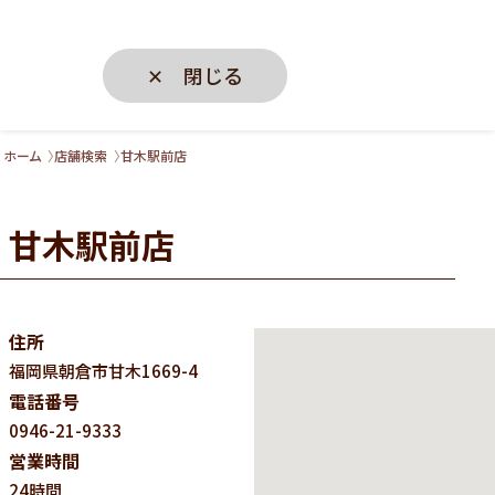
✕ 閉じる
ホーム
店舗検索
甘木駅前店
甘木駅前店
住所
福岡県
朝倉市甘木1669-4
電話番号
0946-21-9333
営業時間
24時間