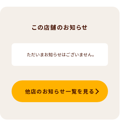
この店舗のお知らせ
ただいまお知らせはございません。
他店のお知らせ一覧を見る