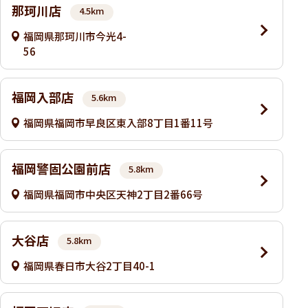
那珂川店
4.5km
福岡県那珂川市今光4-
56
福岡入部店
5.6km
福岡県福岡市早良区東入部8丁目1番11号
福岡警固公園前店
5.8km
福岡県福岡市中央区天神2丁目2番66号
大谷店
5.8km
福岡県春日市大谷2丁目40-1