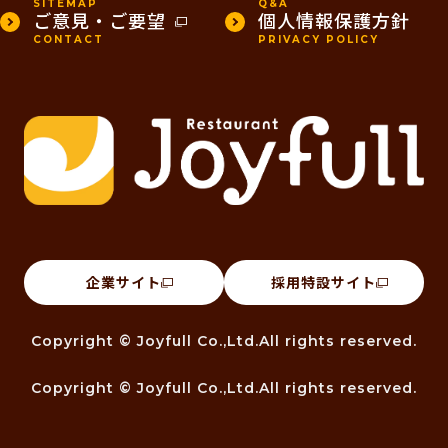
SITEMAP
Q&A
ご意見・ご要望
個人情報保護方針
CONTACT
PRIVACY POLICY
企業サイト
採用特設サイト
Copyright © Joyfull Co.,Ltd.All rights reserved.
Copyright © Joyfull Co.,Ltd.All rights reserved.