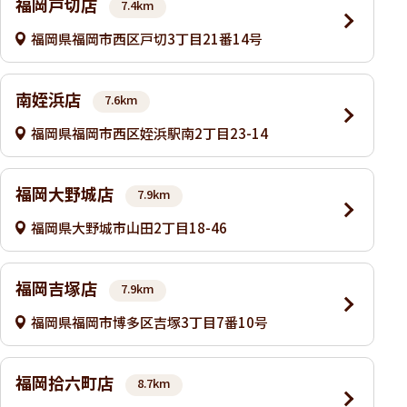
福岡戸切店
7.4km
福岡県福岡市西区戸切3丁目21番14号
南姪浜店
7.6km
福岡県福岡市西区姪浜駅南2丁目23-14
福岡大野城店
7.9km
福岡県大野城市山田2丁目18-46
福岡吉塚店
7.9km
福岡県福岡市博多区吉塚3丁目7番10号
福岡拾六町店
8.7km