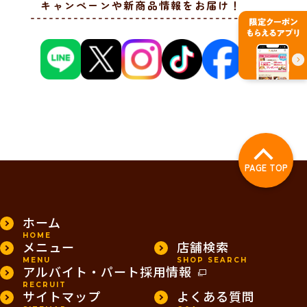
キャンペーンや新商品情報をお届け！
PAGE TOP
ホーム
HOME
メニュー
店舗検索
MENU
SHOP SEARCH
アルバイト・パート採用情報
RECRUIT
サイトマップ
よくある質問