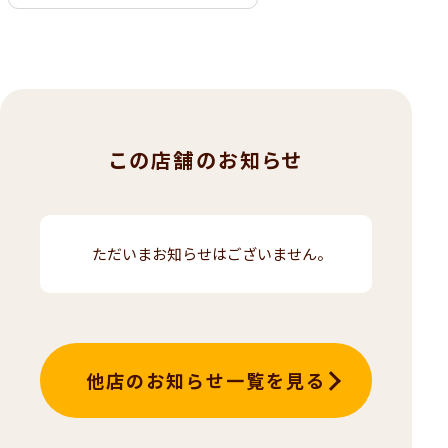
この店舗のお知らせ
ただいまお知らせはございません。
他店のお知らせ一覧を見る