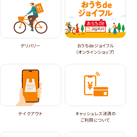
デリバリー
おうちdeジョイフル
（オンラインショップ）
テイクアウト
キャッシュレス決済の
ご利用について