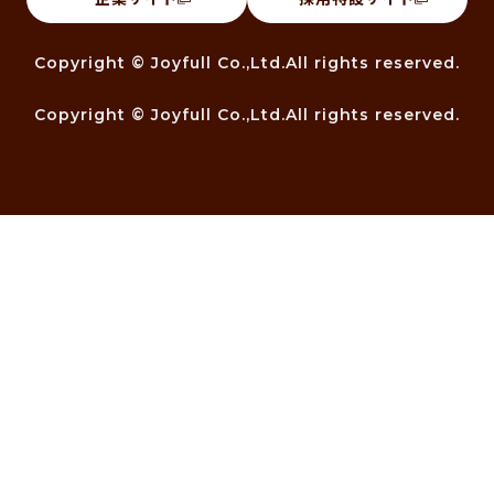
Copyright © Joyfull Co.,Ltd.All rights reserved.
Copyright © Joyfull Co.,Ltd.All rights reserved.