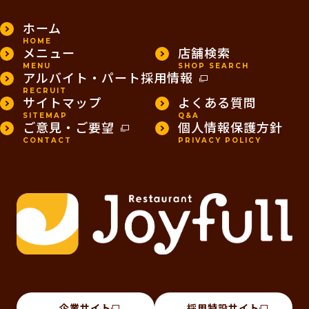
ホーム
HOME
メニュー
店舗検索
MENU
SHOP SEARCH
アルバイト・パート採用情報
RECRUIT
サイトマップ
よくある質問
SITEMAP
Q&A
ご意見・ご要望
個人情報保護方針
CONTACT
PRIVACY POLICY
企業サイト
採用特設サイト