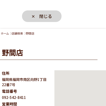
✕ 閉じる
ホーム
店舗検索
野間店
野間店
住所
福岡県
福岡市南区向野1丁目
22番7号
電話番号
092-542-8411
営業時間