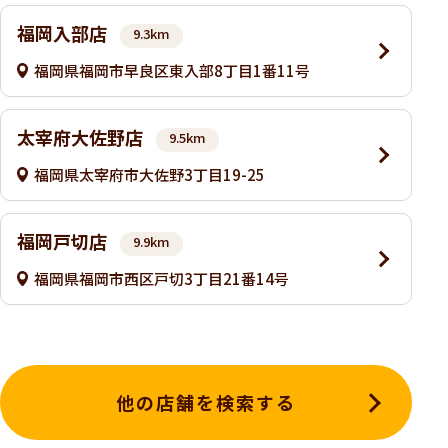
福岡入部店
9.3km
福岡県福岡市早良区東入部8丁目1番11号
太宰府大佐野店
9.5km
福岡県太宰府市大佐野3丁目19-25
福岡戸切店
9.9km
福岡県福岡市西区戸切3丁目21番14号
他の店舗を検索する