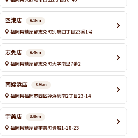
空港店
6.1km
福岡県糟屋郡志免町別府四丁目23番1号
志免店
6.4km
福岡県糟屋郡志免町大字南里7番2
南姪浜店
8.9km
福岡県福岡市西区姪浜駅南2丁目23-14
宇美店
8.9km
福岡県糟屋郡宇美町貴船1-18-23