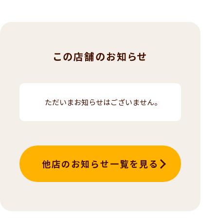
この店舗のお知らせ
ただいまお知らせはございません。
他店のお知らせ一覧を見る