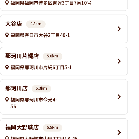
福岡県福岡市博多区吉塚3丁目7番10号
大谷店
4.8km
福岡県春日市大谷2丁目40-1
那珂川片縄店
5.0km
福岡県那珂川市片縄6丁目5-1
那珂川店
5.3km
福岡県那珂川市今光4-
56
福岡大野城店
5.5km
福岡県大野城市山田2丁目18-46