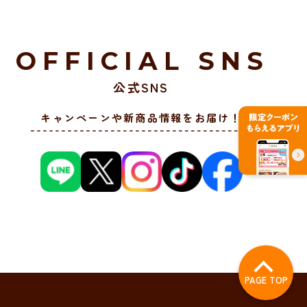
OFFICIAL SNS
公式SNS
キャンペーンや新商品情報をお届け！
PAGE TOP