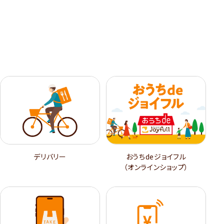
デリバリー
おうちdeジョイフル
（オンラインショップ）