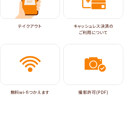
テイクアウト
キャッシュレス決済の
ご利用について
無料wi-ﬁつかえます
撮影許可(PDF)