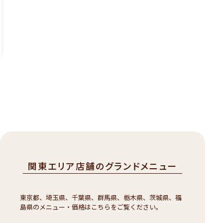
税
込
￥
8
6
2
）
関東エリア店舗のグランドメニュー
東京都、埼玉県、千葉県、群馬県、栃木県、茨城県、福
島県のメニュー・価格はこちらをご覧ください。