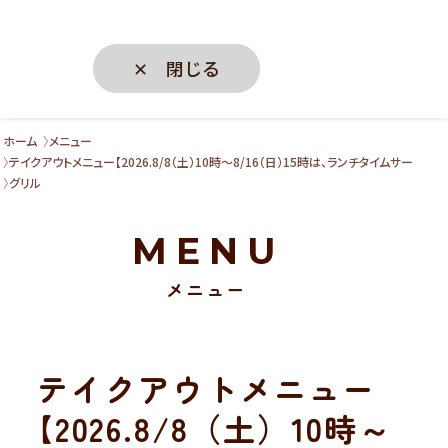
✕ 閉じる
ホーム
メニュー
テイクアウトメニュー【2026.8/8（土）10時～8/16（日）15時は、ランチタイムサー
グリル
MENU
メニュー
テイクアウトメニュー
【2026.8/8（土）10時～