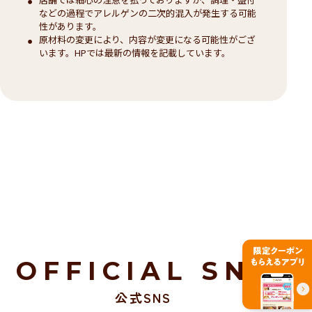
などの過程でアレルゲンの二次的混入が発生する可能
性があります。
原材料の変更により、内容が変更になる可能性がござ
います。HPでは最新の情報を記載しています。
OFFICIAL SNS
公式SNS