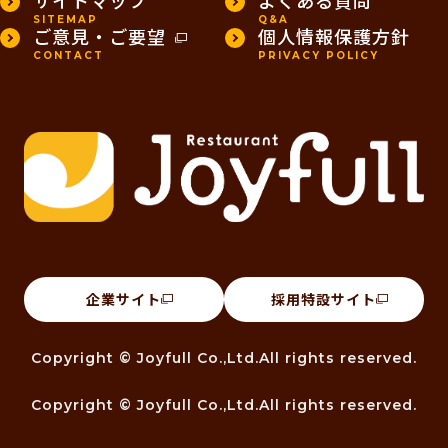
SITEMAP
Q&A
ご意見・ご要望
個人情報保護方針
CONTACT
PRIVACY POLICY
企業サイト
採用特設サイト
Copyright © Joyfull Co.,Ltd.All rights reserved.
Copyright © Joyfull Co.,Ltd.All rights reserved.