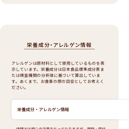
栄養成分・アレルゲン情報
アレルゲンは原材料として使用しているものを表
示しています。栄養成分は日本食品標準成分表ま
たは検査機関の分析値に基づいて算出していま
す。あくまで、お食事の際の目安としてお考えく
ださい。
栄養成分・アレルゲン情報
店舗では細心の注意を払っておりますが、調理・盛付