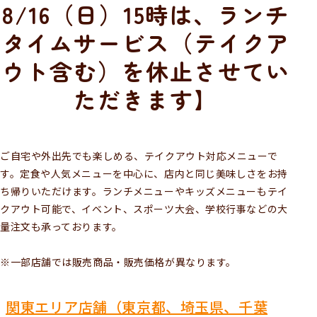
8/16（日）15時は、ランチ
タイムサービス（テイクア
ウト含む）を休止させてい
ただきます】
ご自宅や外出先でも楽しめる、テイクアウト対応メニューで
す。定食や人気メニューを中心に、店内と同じ美味しさをお持
ち帰りいただけます。ランチメニューやキッズメニューもテイ
クアウト可能で、イベント、スポーツ大会、学校行事などの大
量注文も承っております。
※一部店舗では販売商品・販売価格が異なります。
関東エリア店舗（東京都、埼玉県、千葉