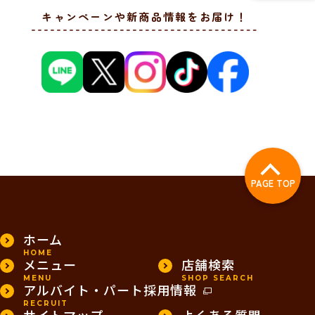
キャンペーンや新商品情報をお届け！
PAGE TOP
ホーム
HOME
メニュー
店舗検索
MENU
SHOP SEARCH
アルバイト・パート採用情報
RECRUIT
サイトマップ
よくある質問