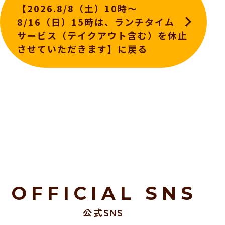
【2026.8/8（土）10時～
8/16（日）15時は、ランチタイム
サービス（テイクアウト含む）を休止
させていただきます】に戻る
OFFICIAL SNS
公式SNS