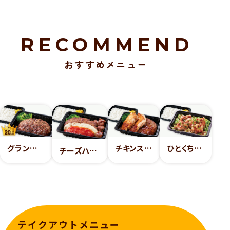
RECOMMEND
おすすめメニュー
グランペッパーハンバーグ弁当
チキンステーキ＆ハンバーグ弁当
ひとくちチキンステーキにんにく醤油弁当
チーズハンバーグ＆プライムサイコロステーキ弁当
テイクアウトメニュー