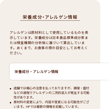
栄養成分・アレルゲン情報
アレルゲンは原材料として使用しているものを表
示しています。栄養成分は日本食品標準成分表ま
たは検査機関の分析値に基づいて算出していま
す。あくまで、お食事の際の目安としてお考えく
ださい。
栄養成分・アレルゲン情報
店舗では細心の注意を払っておりますが、調理・盛付
などの過程でアレルゲンの二次的混入が発生する可能
性があります。
原材料の変更により、内容が変更になる可能性がござ
います。HPでは最新の情報を記載しています。