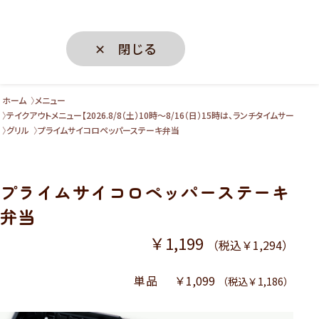
✕ 閉じる
ホーム
メニュー
テイクアウトメニュー【2026.8/8（土）10時～8/16（日）15時は、ランチタイムサー
グリル
プライムサイコロペッパーステーキ弁当
プライムサイコロペッパーステーキ
弁当
￥1,199
（税込￥1,294）
単品
￥1,099
（税込￥1,186）