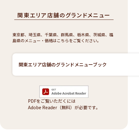
関東エリア店舗のグランドメニュー
東京都、埼玉県、千葉県、群馬県、栃木県、茨城県、福
島県のメニュー・価格はこちらをご覧ください。
関東エリア店舗のグランドメニューブック
PDFをご覧いただくには
Adobe Reader（無料）が必要です。