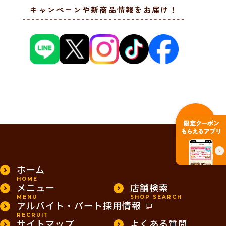
キャンペーンや新商品情報をお届け！
PAGE TOP
ホーム
HOME
メニュー
店舗検索
MENU
SHOP SEARCH
アルバイト・パート採用情報
RECRUIT
サイトマップ
よくある質問