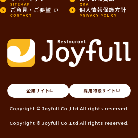
SITEMAP
Q&A
ご意見・ご要望
個人情報保護方針
CONTACT
PRIVACY POLICY
企業サイト
採用特設サイト
Copyright © Joyfull Co.,Ltd.All rights reserved.
Copyright © Joyfull Co.,Ltd.All rights reserved.