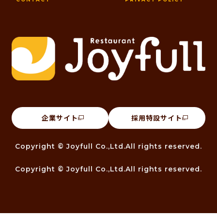
企業サイト
採用特設サイト
Copyright © Joyfull Co.,Ltd.All rights reserved.
Copyright © Joyfull Co.,Ltd.All rights reserved.