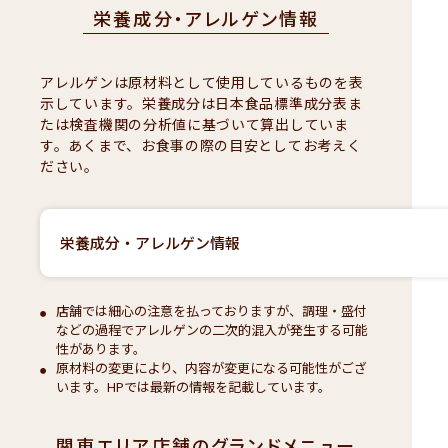
栄養成分・アレルゲン情報
アレルゲンは原材料として使用しているものを表
示しています。栄養成分は日本食品標準成分表ま
たは検査機関の分析値に基づいて算出していま
す。あくまで、お食事の際の目安としてお考えく
ださい。
栄養成分・アレルゲン情報
店舗では細心の注意を払っておりますが、調理・盛付
などの過程でアレルゲンの二次的混入が発生する可能
性があります。
原材料の変更により、内容が変更になる可能性がござ
います。HPでは最新の情報を記載しています。
関東エリア店舗のグランドメニュー