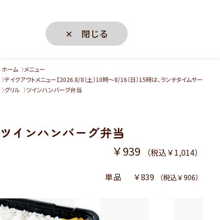
✕ 閉じる
ホーム
メニュー
テイクアウトメニュー【2026.8/8（土）10時～8/16（日）15時は、ランチタイムサー
グリル
ツインハンバーグ弁当
ツインハンバーグ弁当
￥939
（税込￥1,014）
単品
￥839
（税込￥906）