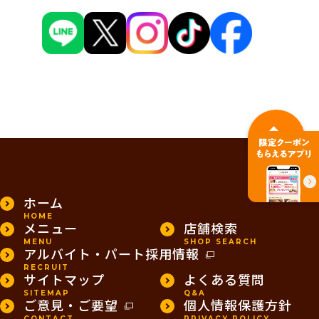
PAGE TOP
ホーム
HOME
メニュー
店舗検索
MENU
SHOP SEARCH
アルバイト・パート採用情報
RECRUIT
サイトマップ
よくある質問
SITEMAP
Q&A
ご意見・ご要望
個人情報保護方針
CONTACT
PRIVACY POLICY