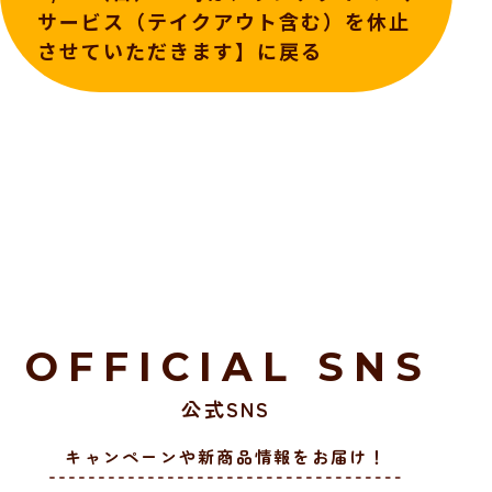
サービス（テイクアウト含む）を休止
させていただきます】に戻る
OFFICIAL SNS
公式SNS
キャンペーンや新商品情報をお届け！