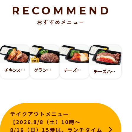
RECOMMEND
おすすめメニュー
チキンステーキ＆ハンバーグ弁当
グランペッパーハンバーグ弁当
チーズたっぷりチキンイタリアンステーキ弁当
チーズハンバーグ＆プライムサイコロステーキ弁当
テイクアウトメニュー
【2026.8/8（土）10時～
8/16（日）15時は、ランチタイム