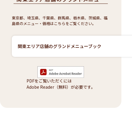
東京都、埼玉県、千葉県、群馬県、栃木県、茨城県、福
島県のメニュー・価格はこちらをご覧ください。
関東エリア店舗のグランドメニューブック
PDFをご覧いただくには
Adobe Reader（無料）が必要です。