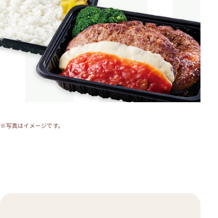
※写真はイメージです。