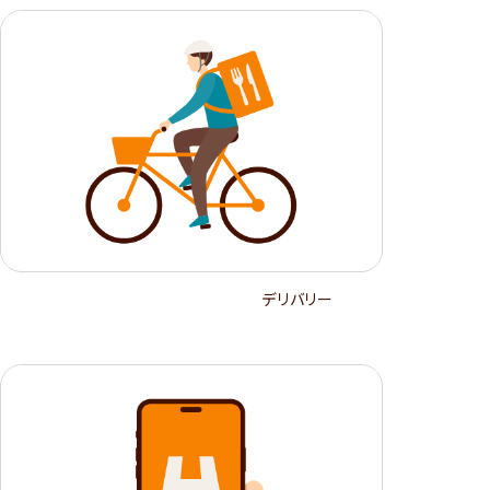
デリバリー