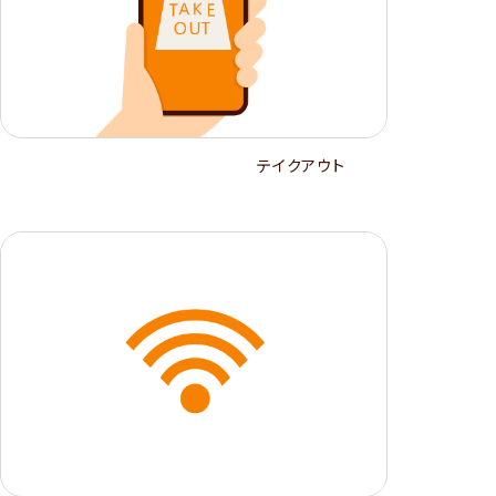
テイクアウト