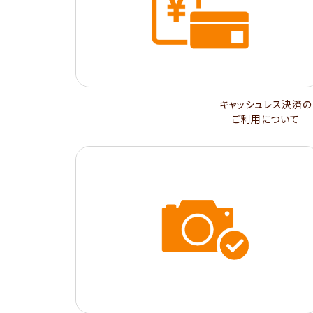
キャッシュレス決済の
ご利用について