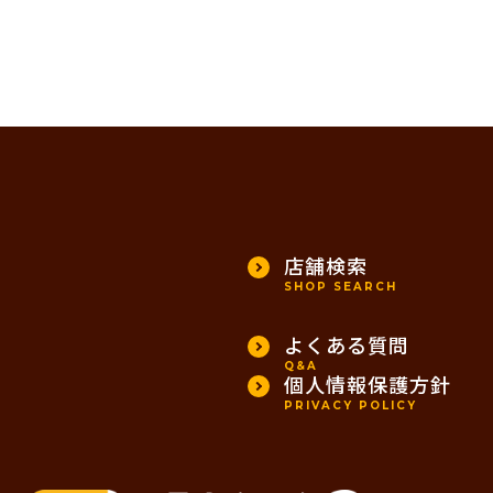
店舗検索
SHOP SEARCH
よくある質問
Q&A
個人情報保護方針
PRIVACY POLICY