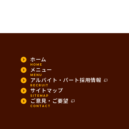
ホーム
HOME
メニュー
MENU
アルバイト・パート採用情報
RECRUIT
サイトマップ
SITEMAP
ご意見・ご要望
CONTACT