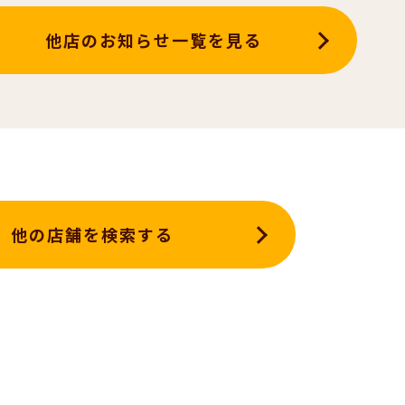
他店のお知らせ一覧を見る
他の店舗を検索する