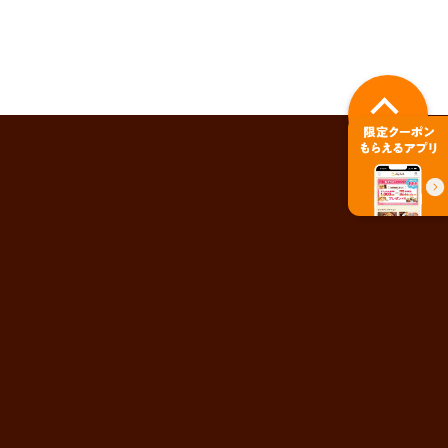
PAGE TOP