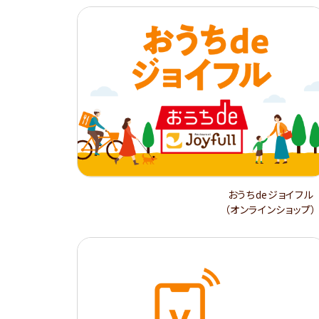
おうちdeジョイフル
（オンラインショップ）