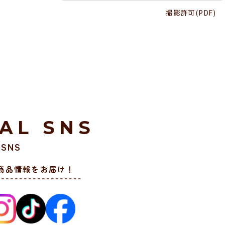
撮影許可(PDF)
IAL SNS
SNS
商品情報をお届け！