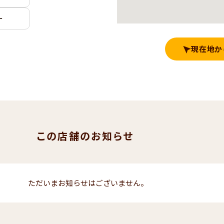
ー
現在地か
この店舗のお知らせ
ただいまお知らせはございません。