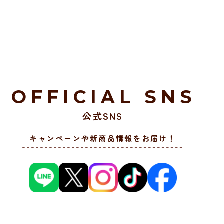
OFFICIAL SNS
公式SNS
キャンペーンや新商品情報をお届け！