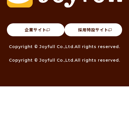
企業サイト
採用特設サイト
Copyright © Joyfull Co.,Ltd.All rights reserved.
Copyright © Joyfull Co.,Ltd.All rights reserved.