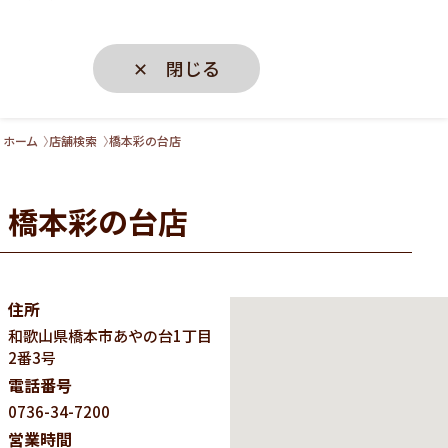
✕ 閉じる
ホーム
店舗検索
橋本彩の台店
橋本彩の台店
住所
和歌山県
橋本市あやの台1丁目
2番3号
電話番号
0736-34-7200
営業時間