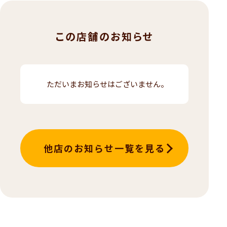
この店舗のお知らせ
ただいまお知らせはございません。
他店のお知らせ一覧を見る