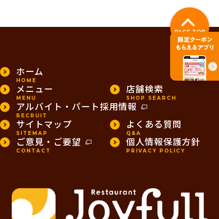
PAGE TOP
ホーム
HOME
メニュー
店舗検索
MENU
SHOP SEARCH
アルバイト・パート採用情報
RECRUIT
サイトマップ
よくある質問
SITEMAP
Q&A
ご意見・ご要望
個人情報保護方針
CONTACT
PRIVACY POLICY