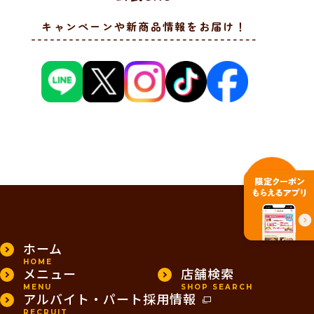
キャンペーンや新商品情報をお届け！
PAGE TOP
ホーム
HOME
メニュー
店舗検索
MENU
SHOP SEARCH
アルバイト・パート採用情報
RECRUIT