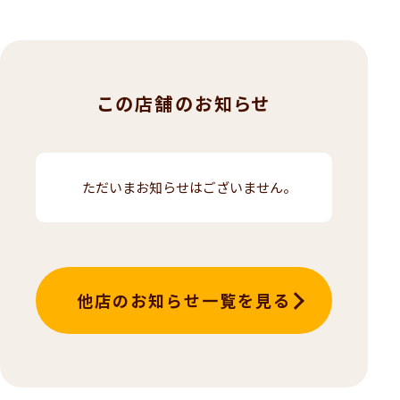
この店舗のお知らせ
ただいまお知らせはございません。
他店のお知らせ一覧を見る