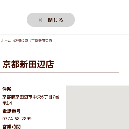
✕ 閉じる
ホーム
店舗検索
京都新田辺店
京都新田辺店
住所
京都府
京田辺市中央6丁目7番
地14
電話番号
0774-68-2899
営業時間