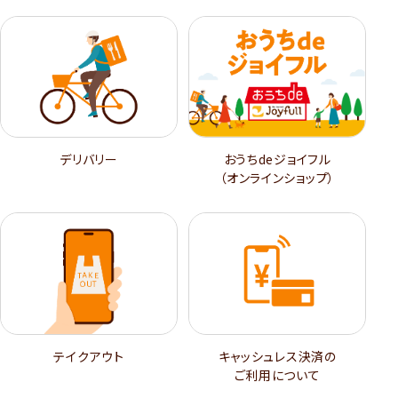
デリバリー
おうちdeジョイフル
（オンラインショップ）
テイクアウト
キャッシュレス決済の
ご利用について