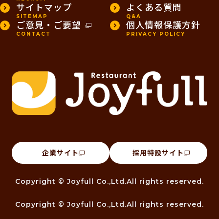
サイトマップ
よくある質問
SITEMAP
Q&A
ご意見・ご要望
個人情報保護方針
CONTACT
PRIVACY POLICY
企業サイト
採用特設サイト
Copyright © Joyfull Co.,Ltd.All rights reserved.
Copyright © Joyfull Co.,Ltd.All rights reserved.