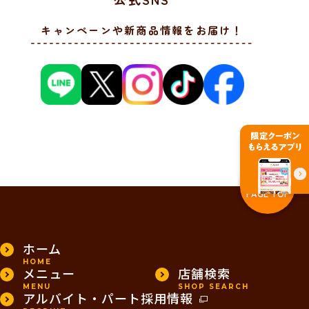
キャンペーンや新商品情報をお届け！
PAGE TOP
ホーム
HOME
メニュー
店舗検索
MENU
SHOP SEARCH
アルバイト・パート採用情報