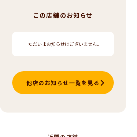
この店舗のお知らせ
ただいまお知らせはございません。
他店のお知らせ一覧を見る
近隣の店舗