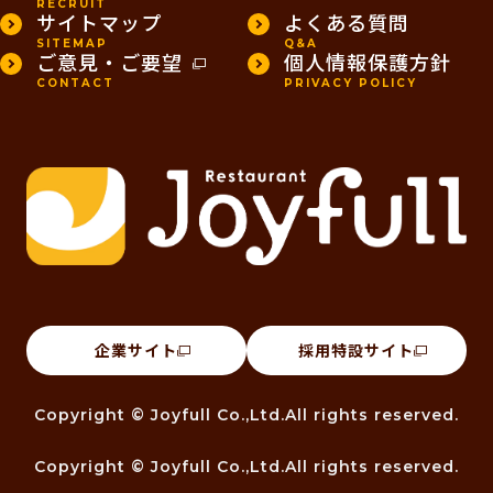
RECRUIT
サイトマップ
よくある質問
SITEMAP
Q&A
ご意見・ご要望
個人情報保護方針
CONTACT
PRIVACY POLICY
企業サイト
採用特設サイト
Copyright © Joyfull Co.,Ltd.All rights reserved.
Copyright © Joyfull Co.,Ltd.All rights reserved.