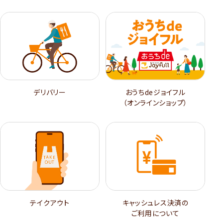
デリバリー
おうちdeジョイフル
（オンラインショップ）
テイクアウト
キャッシュレス決済の
ご利用について