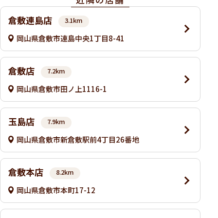
倉敷連島店
3.1km
岡山県倉敷市連島中央1丁目8-41
倉敷店
7.2km
岡山県倉敷市田ノ上1116-1
玉島店
7.9km
岡山県倉敷市新倉敷駅前4丁目26番地
倉敷本店
8.2km
岡山県倉敷市本町17-12