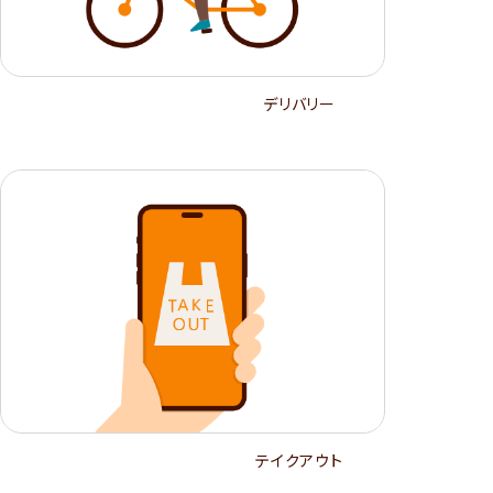
デリバリー
テイクアウト