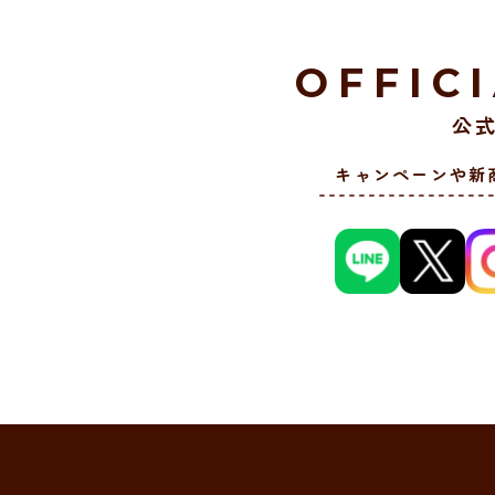
OFFIC
公式
キャンペーンや新