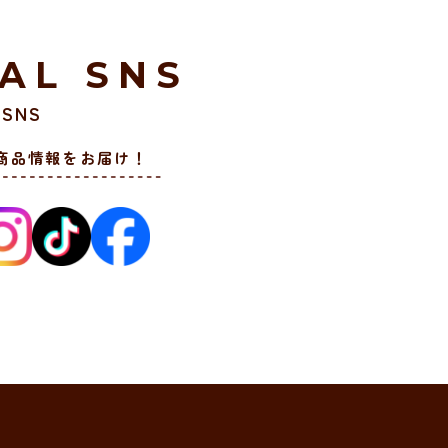
IAL SNS
SNS
商品情報をお届け！