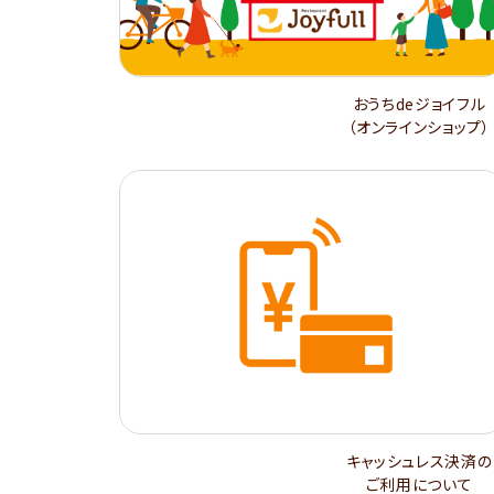
おうちdeジョイフル
（オンラインショップ）
キャッシュレス決済の
ご利用について