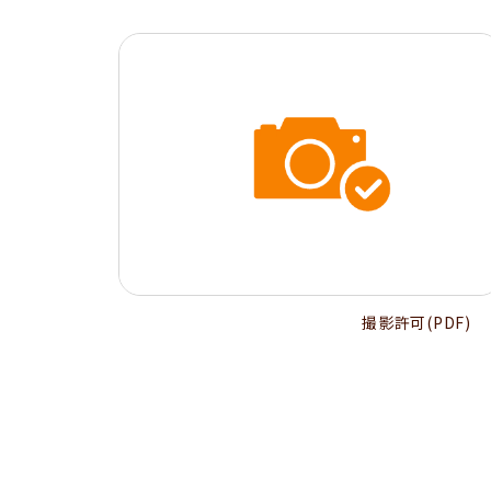
撮影許可(PDF)