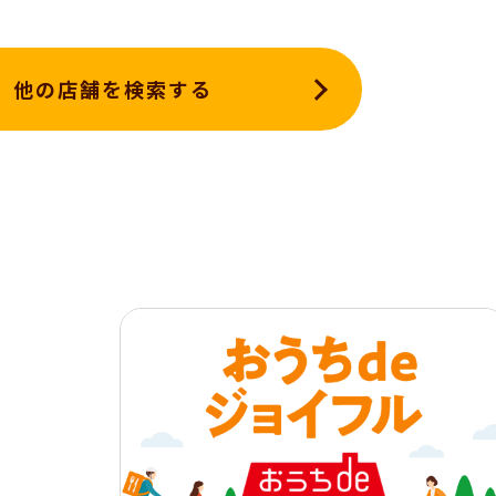
他の店舗を検索する