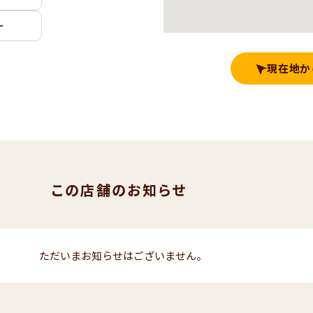
ー
現在地か
この店舗のお知らせ
ただいまお知らせはございません。