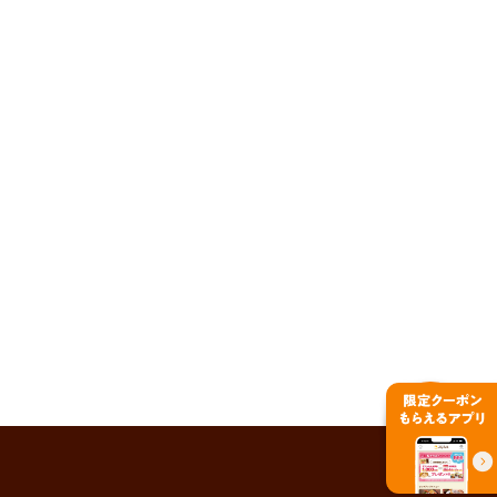
PAGE TOP