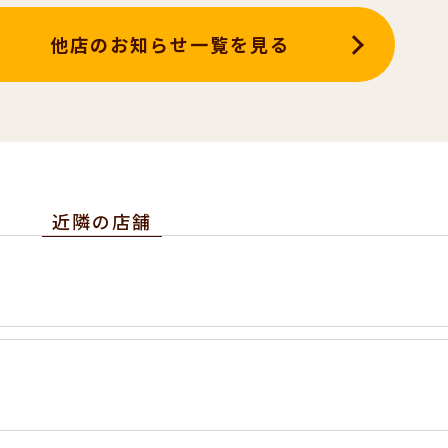
他店のお知らせ一覧を見る
近隣の店舗