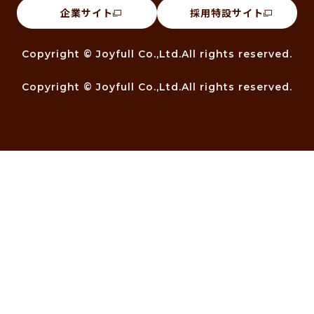
企業サイト
採用特設サイト
Copyright © Joyfull Co.,Ltd.All rights reserved.
Copyright © Joyfull Co.,Ltd.All rights reserved.