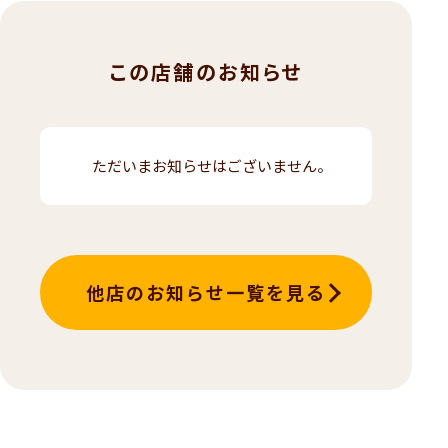
この店舗のお知らせ
ただいまお知らせはございません。
他店のお知らせ一覧を見る