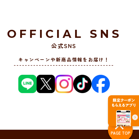
OFFICIAL SNS
公式SNS
キャンペーンや新商品情報をお届け！
PAGE TOP