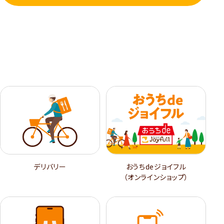
デリバリー
おうちdeジョイフル
（オンラインショップ）