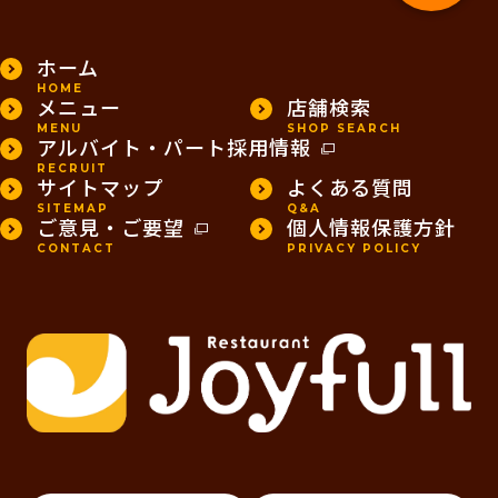
ホーム
HOME
メニュー
店舗検索
MENU
SHOP SEARCH
アルバイト・パート採用情報
RECRUIT
サイトマップ
よくある質問
SITEMAP
Q&A
ご意見・ご要望
個人情報保護方針
CONTACT
PRIVACY POLICY