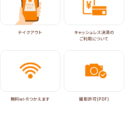
テイクアウト
キャッシュレス決済の
ご利用について
無料wi-ﬁつかえます
撮影許可(PDF)