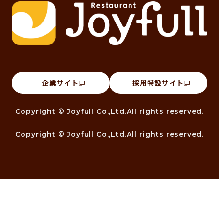
企業サイト
採用特設サイト
Copyright © Joyfull Co.,Ltd.All rights reserved.
Copyright © Joyfull Co.,Ltd.All rights reserved.