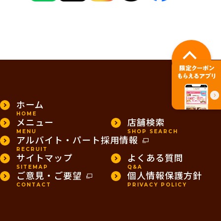
PAGE TOP
ホーム
HOME
メニュー
店舗検索
MENU
SHOP SEARCH
アルバイト・パート採用情報
RECRUIT
サイトマップ
よくある質問
SITEMAP
Q&A
ご意見・ご要望
個人情報保護方針
CONTACT
PRIVACY POLICY