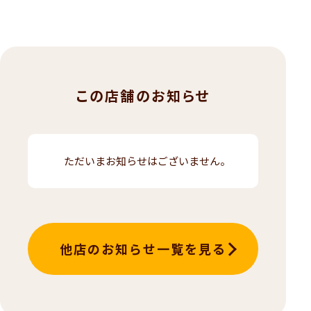
この店舗のお知らせ
ただいまお知らせはございません。
他店のお知らせ一覧を見る