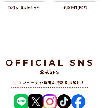
無料wi-ﬁつかえます
撮影許可(PDF)
OFFICIAL SNS
公式SNS
キャンペーンや新商品情報をお届け！