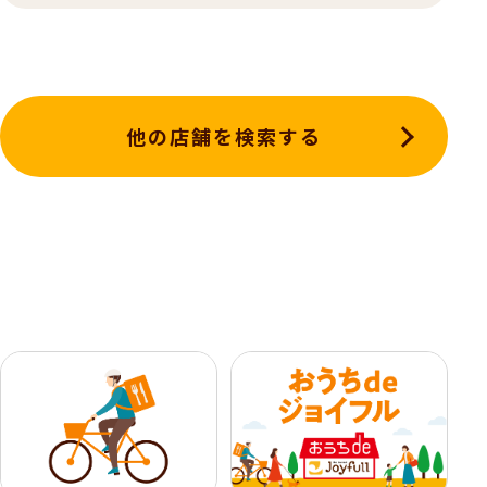
他の店舗を検索する