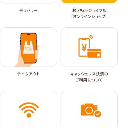
デリバリー
おうちdeジョイフル
（オンラインショップ）
テイクアウト
キャッシュレス決済の
ご利用について