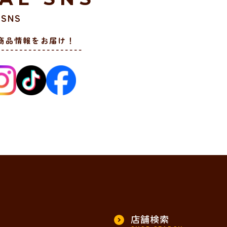
SNS
商品情報をお届け！
店舗検索