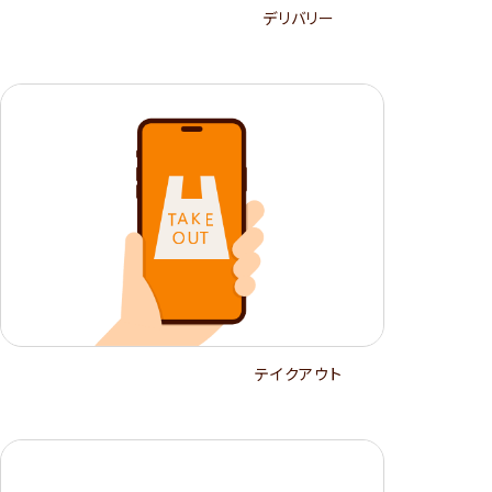
デリバリー
テイクアウト