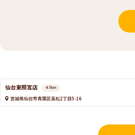
仙台東照宮店
4.7km
宮城県仙台市青葉区高松2丁目5-16