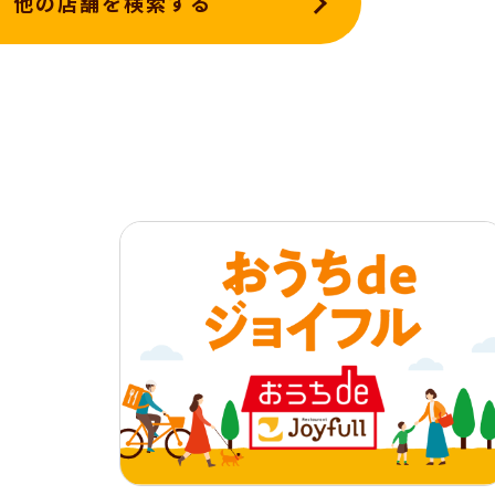
他の店舗を検索する