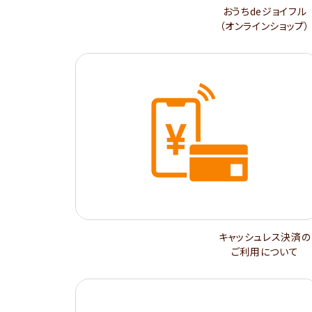
おうちdeジョイフル
（オンラインショップ）
キャッシュレス決済の
ご利用について