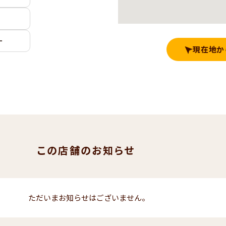
ー
現在地か
この店舗のお知らせ
ただいまお知らせはございません。