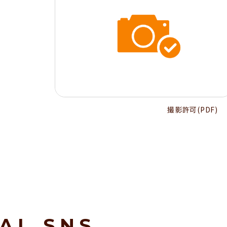
撮影許可(PDF)
IAL SNS