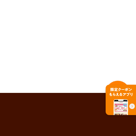
PAGE TOP