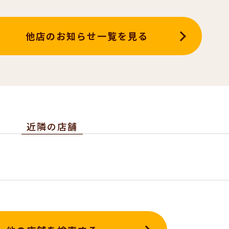
他店のお知らせ一覧を見る
近隣の店舗